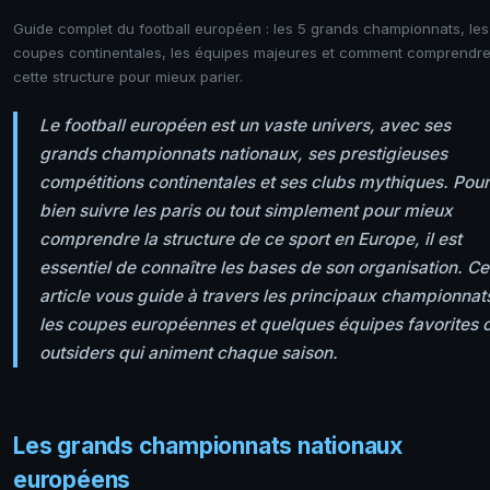
Guide complet du football européen : les 5 grands championnats, les
coupes continentales, les équipes majeures et comment comprendr
cette structure pour mieux parier.
Le football européen est un vaste univers, avec ses
grands championnats nationaux, ses prestigieuses
compétitions continentales et ses clubs mythiques. Pour
bien suivre les paris ou tout simplement pour mieux
comprendre la structure de ce sport en Europe, il est
essentiel de connaître les bases de son organisation. Ce
article vous guide à travers les principaux championnat
les coupes européennes et quelques équipes favorites 
outsiders qui animent chaque saison.
Les grands championnats nationaux
européens