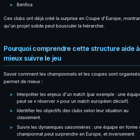
Benfica
Ces clubs ont déjà créé la surprise en Coupe d'Europe, montra
qu'un projet solide peut bousculer la hiérarchie.
Pourquoi comprendre cette structure aide à
mieux suivre le jeu
Savoir comment les championnats et les coupes sont organisés
permet de mieux :
Interpréter les enjeux d'un match (par exemple : une équip
peut se « réserver » pour un match européen décisif).
Identifier les objectifs des clubs selon leur situation au
classement.
Suivre les dynamiques saisonnières : une équipe en forme
championnat peut surprendre en Europe, et inversement.