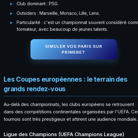
Club dominant : PSG.
Outsiders : Marseille, Monaco, Lille, Lens.
Particularité : c'est un championnat souvent considéré co
formateur, avec beaucoup de jeunes talents.
SIMULER VOS PARIS SUR
PRIMEBET
Les Coupes européennes : le terrain des
grands rendez-vous
Au-delà des championnats, les clubs européens se retrouvent
dans des compétitions continentales organisées par l'UEFA. Ce
tournois sont très prestigieux et attirent une audience mondiale.
Ligue des Champions (UEFA Champions League)