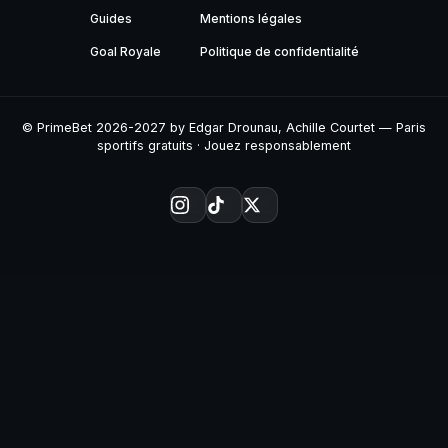
Guides
Mentions légales
Goal Royale
Politique de confidentialité
© PrimeBet 2026-2027 by Edgar Drounau, Achille Courtet — Paris
sportifs gratuits · Jouez responsablement