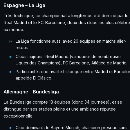
Espagne – La Liga
Très technique, ce championnat a longtemps été dominé par le
Real Madrid et le FC Barcelone, deux des clubs les plus célèbr
au monde.
La Liga fonctionne aussi avec 20 équipes en matchs aller-
retour.
Clubs majeurs : Real Madrid (vainqueur de nombreuses
Ligues des Champions), FC Barcelone, Atlético de Madrid.
Particularité : une rivalité historique entre Madrid et Barcelo
appelée El Clásico.
Allemagne – Bundesliga
La Bundesliga compte 18 équipes (donc 34 journées), et se
distingue par ses stades pleins et une ambiance réputée
exceptionnelle.
Club dominant : le Bayern Munich, champion presque sans