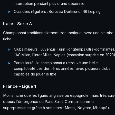
interruption pendant plus d'une décennie.
Outsiders réguliers : Borussia Dortmund, RB Leipzig.
Italie – Serie A
Championnat traditionnellement très tactique, avec une histoire
riche.
Clubs majeurs : Juventus Turin (longtemps ultra-dominante)
l'AC Milan, l'Inter Milan, Naples (champion surprise en 2023)
Particularité : le championnat a retrouvé une belle
compétitivité ces dernières années, avec plusieurs clubs
capables de jouer le titre.
France – Ligue 1
Moins riche que les ligues anglaise ou espagnole, mais très suiv
depuis l'émergence du Paris Saint-Germain comme
superpuissance grâce à ses stars (Messi, Neymar, Mbappé).