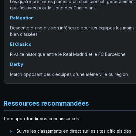
Les quatre premières places d'un championnat, généralement
qualificatives pour la Ligue des Champions.
Relégation
Descente d'une division inférieure pour les équipes les moins
bien classées.
El Clásico
Rivalité historique entre le Real Madrid et le FC Barcelone.
Derby
Match opposant deux équipes d'une même ville ou région.
Ressources recommandées
Pour approfondir vos connaissances :
Suivre les classements en direct sur les sites officiels des