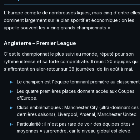
L'Europe compte de nombreuses ligues, mais cinq d'entre elle
dominent largement sur le plan sportif et économique : on les
appelle souvent les « cinq grands championnats ».
Angleterre – Premier League
C'est le championnat le plus suivi au monde, réputé pour son
rythme intense et sa forte compétitivité. Il réunit 20 équipes qui
s'affrontent en aller-retour sur 38 journées, de fin août à mai.
Le champion est l'équipe terminant première au classement
Les quatre premières places donnent accès aux Coupes
d'Europe.
Clubs emblématiques : Manchester City (ultra-dominant ces
dernières saisons), Liverpool, Arsenal, Manchester United.
Particularité : il n'est pas rare de voir des équipes dites «
moyennes » surprendre, car le niveau global est élevé.