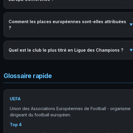
Comment les places européennes sont-elles attribuées
?
Quel est le club le plus titré en Ligue des Champions ?
Glossaire rapide
UEFA
Union des Associations Européennes de Football - organisme
dirigeant du football européen.
Top 4