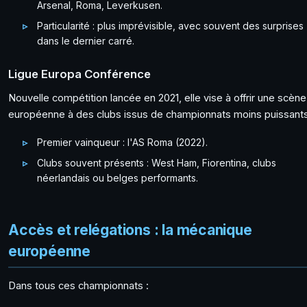
Arsenal, Roma, Leverkusen.
Particularité : plus imprévisible, avec souvent des surprises
dans le dernier carré.
Ligue Europa Conférence
Nouvelle compétition lancée en 2021, elle vise à offrir une scène
européenne à des clubs issus de championnats moins puissants
Premier vainqueur : l'AS Roma (2022).
Clubs souvent présents : West Ham, Fiorentina, clubs
néerlandais ou belges performants.
Accès et relégations : la mécanique
européenne
Dans tous ces championnats :