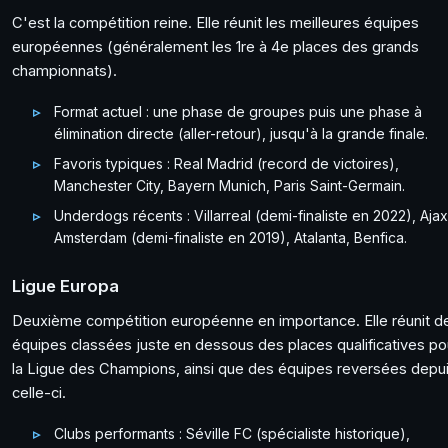
C'est la compétition reine. Elle réunit les meilleures équipes
européennes (généralement les 1re à 4e places des grands
championnats).
Format actuel : une phase de groupes puis une phase à
élimination directe (aller-retour), jusqu'à la grande finale.
Favoris typiques : Real Madrid (record de victoires),
Manchester City, Bayern Munich, Paris Saint-Germain.
Underdogs récents : Villarreal (demi-finaliste en 2022), Ajax
Amsterdam (demi-finaliste en 2019), Atalanta, Benfica.
Ligue Europa
Deuxième compétition européenne en importance. Elle réunit d
équipes classées juste en dessous des places qualificatives po
la Ligue des Champions, ainsi que des équipes reversées depu
celle-ci.
Clubs performants : Séville FC (spécialiste historique),