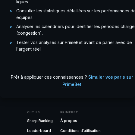
ligues.
Consulter les statistiques détaillées sur les performances d
équipes.
Analyser les calendriers pour identifier les périodes charg
(congestion).
Tester vos analyses sur PrimeBet avant de parier avec de
l'argent réel.
Prêt à appliquer ces connaissances ?
Simuler vos paris sur
PrimeBet
OUTILS
PRIMEBET
Sharp Ranking
À propos
Leaderboard
Conditions d'utilisation