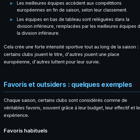
Les meilleures équipes accèdent aux compétitions
européennes en fin de saison, selon leur classement.
Les équipes en bas de tableau sont reléguées dans la
division inférieure, remplacées par les meilleures équipes 
la division inférieure.
Cela crée une forte intensité sportive tout au long de la saison :
certains clubs jouent le titre, d'autres jouent une place
européenne, d'autres luttent pour leur survie.
Favoris et outsiders : quelques exemples
Chaque saison, certains clubs sont considérés comme de
véritables favoris, souvent grâce à leur budget, leur effectif et l
expérience.
Favoris habituels