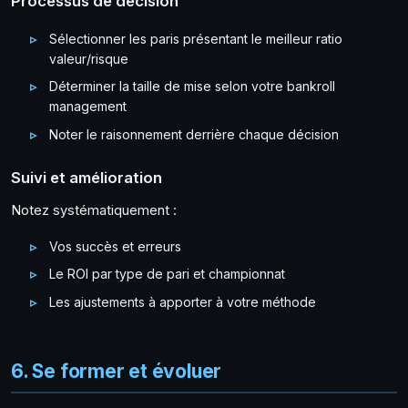
Processus de décision
Sélectionner les paris présentant le meilleur ratio
valeur/risque
Déterminer la taille de mise selon votre bankroll
management
Noter le raisonnement derrière chaque décision
Suivi et amélioration
Notez systématiquement :
Vos succès et erreurs
Le ROI par type de pari et championnat
Les ajustements à apporter à votre méthode
6. Se former et évoluer