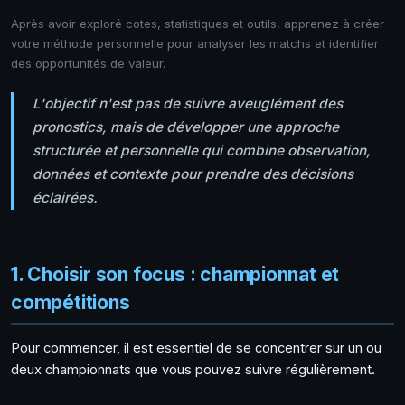
Après avoir exploré cotes, statistiques et outils, apprenez à créer
votre méthode personnelle pour analyser les matchs et identifier
des opportunités de valeur.
L'objectif n'est pas de suivre aveuglément des
pronostics, mais de développer une approche
structurée et personnelle qui combine observation,
données et contexte pour prendre des décisions
éclairées.
1. Choisir son focus : championnat et
compétitions
Pour commencer, il est essentiel de se concentrer sur un ou
deux championnats que vous pouvez suivre régulièrement.