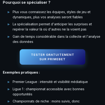
Pourquoi se spécialiser ?
Plus vous connaissez les équipes, styles de jeu et
dynamiques, plus vos analyses seront fiables
La spécialisation permet d'anticiper les surprises et
repérer la valeur là où d'autres ne la voient pas
Gain de temps considérable dans la collecte et l'analyse
des données
TESTER GRATUITEMENT
SUR PRIMEBET
Exemples pratiques :
Premier League : intensité et visibilité médiatique
Ligue 1 : championnat accessible avec bonnes
opportunités
Championnats de niche : moins suivis, donc