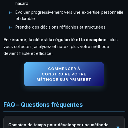
hasard
Évoluer progressivement vers une expertise personnelle
et durable
Prendre des décisions réfléchies et structurées
En résumé, la clé est la régularité et la discipline :
plus
vous collectez, analysez et notez, plus votre méthode
devient fiable et efficace.
COMMENCER À
CONSTRUIRE VOTRE
MÉTHODE SUR PRIMEBET
FAQ – Questions fréquentes
Combien de temps pour développer une méthode