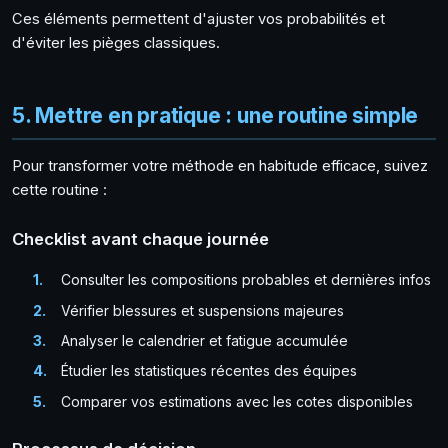
Ces éléments permettent d'ajuster vos probabilités et
d'éviter les pièges classiques.
5. Mettre en pratique : une routine simple
Pour transformer votre méthode en habitude efficace, suivez
cette routine :
Checklist avant chaque journée
Consulter les compositions probables et dernières infos
Vérifier blessures et suspensions majeures
Analyser le calendrier et fatigue accumulée
Étudier les statistiques récentes des équipes
Comparer vos estimations avec les cotes disponibles