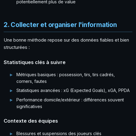
potentiellement plus de value
2. Collecter et organiser l'information
Une bonne méthode repose sur des données fiables et bien
structurées :
Statistiques clés à suivre
Métriques basiques : possession, tirs, tirs cadrés,
corners, fautes
Statistiques avancées : xG (Expected Goals), xGA, PPDA
Performance domicile/extérieur : différences souvent
significatives
Contexte des équipes
Blessures et suspensions des joueurs clés