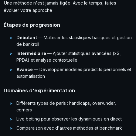
Une méthode n'est jamais figée. Avec le temps, faites
évoluer votre approche :
Étapes de progression
Débutant
— Maîtriser les statistiques basiques et gestion
de bankroll
Intermédiaire
— Ajouter statistiques avancées (xG,
PPDA) et analyse contextuelle
Avancé
— Développer modèles prédictifs personnels et
automatisation
Domaines d'expérimentation
Différents types de paris : handicaps, over/under,
corners
Live betting pour observer les dynamiques en direct
Comparaison avec d'autres méthodes et benchmark