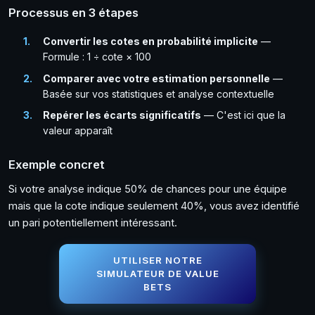
Processus en 3 étapes
Convertir les cotes en probabilité implicite
—
Formule : 1 ÷ cote × 100
Comparer avec votre estimation personnelle
—
Basée sur vos statistiques et analyse contextuelle
Repérer les écarts significatifs
— C'est ici que la
valeur apparaît
Exemple concret
Si votre analyse indique 50% de chances pour une équipe
mais que la cote indique seulement 40%, vous avez identifié
un pari potentiellement intéressant.
UTILISER NOTRE
SIMULATEUR DE VALUE
BETS