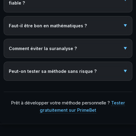
fiable ?
Faut-il être bon en mathématiques ?
Comment éviter la suranalyse ?
Peut-on tester sa méthode sans risque ?
Prêt à développer votre méthode personnelle ?
Tester
gratuitement sur PrimeBet