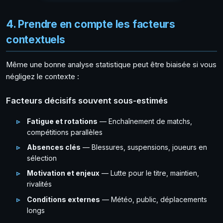
4. Prendre en compte les facteurs
contextuels
Même une bonne analyse statistique peut être biaisée si vous
négligez le contexte :
Facteurs décisifs souvent sous-estimés
Fatigue et rotations
— Enchaînement de matchs,
compétitions parallèles
Absences clés
— Blessures, suspensions, joueurs en
sélection
Motivation et enjeux
— Lutte pour le titre, maintien,
rivalités
Conditions externes
— Météo, public, déplacements
longs