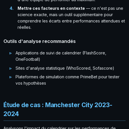
Mettre ces facteurs en contexte
— ce n'est pas une
science exacte, mais un outil supplémentaire pour
comprendre les écarts entre performances attendues et
réelles.
Outils d'analyse recommandés
Applications de suivi de calendrier (FlashScore,
OneFootball)
Sites d'analyse statistique (WhoScored, Sofascore)
Plateformes de simulation comme PrimeBet pour tester
vos hypothèses
Étude de cas : Manchester City 2023-
2024
Analysons l'impact du calendrier sur les performances de