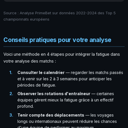
Source : Analyse PrimeBet sur données 2022-2024 des Top 5
championnats européens
Conseils pratiques pour votre analyse
Voici une méthode en 4 étapes pour intégrer la fatigue dans
votre analyse des matchs :
Consulter le calendrier
— regarder les matchs passés
et à venir sur les 2 à 3 semaines pour anticiper les
périodes de fatigue.
Observer les rotations d'entraîneur
— certaines
équipes gèrent mieux la fatigue grâce à un effectif
profond.
Tenir compte des déplacements
— les voyages
longs ou internationaux peuvent réduire les chances
d'une équipe de performer au maximum.