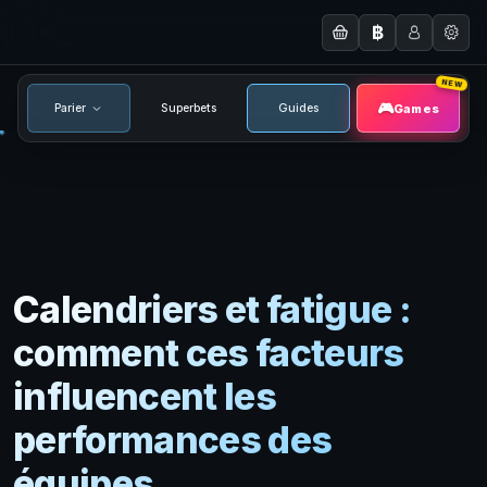
฿
NEW
Games
Parier
Superbets
Guides
Calendriers et fatigue :
comment ces facteurs
influencent les
performances des
équipes