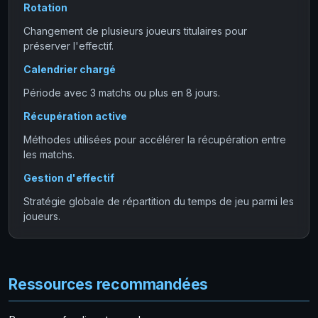
Rotation
Changement de plusieurs joueurs titulaires pour
préserver l'effectif.
Calendrier chargé
Période avec 3 matchs ou plus en 8 jours.
Récupération active
Méthodes utilisées pour accélérer la récupération entre
les matchs.
Gestion d'effectif
Stratégie globale de répartition du temps de jeu parmi les
joueurs.
Ressources recommandées