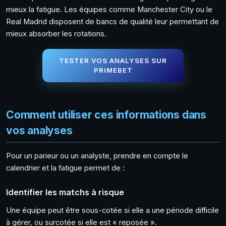
mieux la fatigue. Les équipes comme Manchester City ou le
Real Madrid disposent de bancs de qualité leur permettant de
mieux absorber les rotations.
TESTER VOS ANALYSES SUR
PRIMEBET
Comment utiliser ces informations dans
vos analyses
Pour un parieur ou un analyste, prendre en compte le
calendrier et la fatigue permet de :
Identifier les matchs à risque
Une équipe peut être sous-cotée si elle a une période difficile
à gérer, ou surcotée si elle est « reposée ».