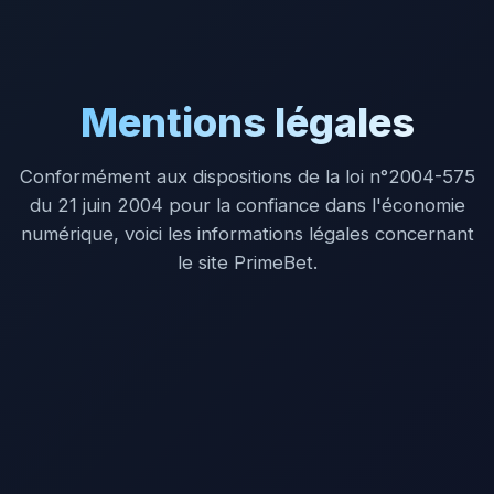
Mentions légales
Conformément aux dispositions de la loi n°2004-575
du 21 juin 2004 pour la confiance dans l'économie
numérique, voici les informations légales concernant
le site PrimeBet.