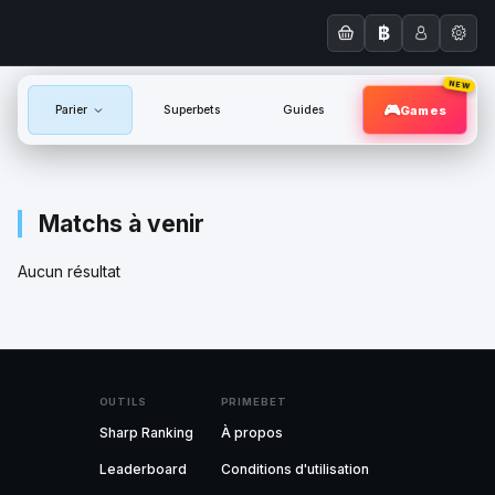
฿
NEW
Games
Parier
Superbets
Guides
Matchs à venir
Aucun résultat
OUTILS
PRIMEBET
Sharp Ranking
À propos
Leaderboard
Conditions d'utilisation