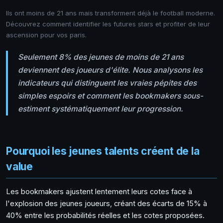
Ils ont moins de 21 ans mais transforment déjà le football moderne.
Découvrez comment identifier les futures stars et profiter de leur
ascension pour vos paris.
Seulement 8% des jeunes de moins de 21 ans
deviennent des joueurs d'élite. Nous analysons les
indicateurs qui distinguent les vraies pépites des
simples espoirs et comment les bookmakers sous-
estiment systématiquement leur progression.
Pourquoi les jeunes talents créent de la
value
Les bookmakers ajustent lentement leurs cotes face à
l'explosion des jeunes joueurs, créant des écarts de 15% à
40% entre les probabilités réelles et les cotes proposées.