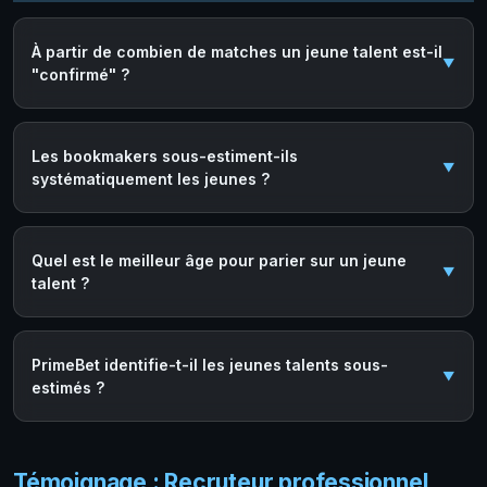
À partir de combien de matches un jeune talent est-il
"confirmé" ?
Les bookmakers sous-estiment-ils
systématiquement les jeunes ?
Quel est le meilleur âge pour parier sur un jeune
talent ?
PrimeBet identifie-t-il les jeunes talents sous-
estimés ?
Témoignage : Recruteur professionnel