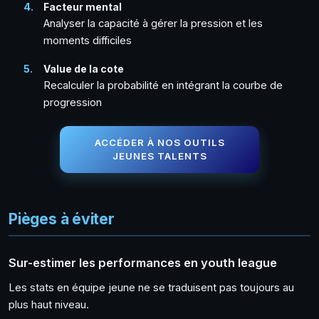
Facteur mental
Analyser la capacité à gérer la pression et les
moments difficiles
Value de la cote
Recalculer la probabilité en intégrant la courbe de
progression
ACCÉDER À NOS OUTILS
JEUNES TALENTS
Pièges à éviter
Sur-estimer les performances en youth league
Les stats en équipe jeune ne se traduisent pas toujours au
plus haut niveau.