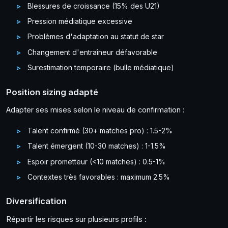
Blessures de croissance (15% des U21)
Pression médiatique excessive
Problèmes d'adaptation au statut de star
Changement d'entraîneur défavorable
Surestimation temporaire (bulle médiatique)
Position sizing adapté
Adapter ses mises selon le niveau de confirmation :
Talent confirmé (30+ matches pro) : 1.5-2%
Talent émergent (10-30 matches) : 1-1.5%
Espoir prometteur (<10 matches) : 0.5-1%
Contextes très favorables : maximum 2.5%
Diversification
Répartir les risques sur plusieurs profils :