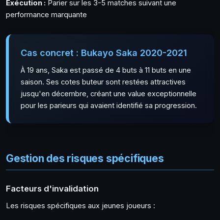
Exécution :
Parier sur les 3-5 matches suivant une
performance marquante
Cas concret : Bukayo Saka 2020-2021
À 19 ans, Saka est passé de 4 buts à 11 buts en une
saison. Ses cotes buteur sont restées attractives
jusqu'en décembre, créant une value exceptionnelle
pour les parieurs qui avaient identifié sa progression.
Gestion des risques spécifiques
Facteurs d'invalidation
Les risques spécifiques aux jeunes joueurs :