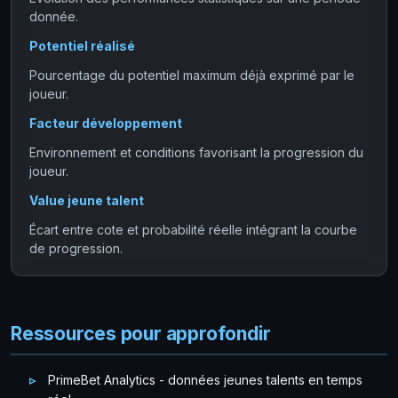
donnée.
Potentiel réalisé
Pourcentage du potentiel maximum déjà exprimé par le
joueur.
Facteur développement
Environnement et conditions favorisant la progression du
joueur.
Value jeune talent
Écart entre cote et probabilité réelle intégrant la courbe
de progression.
Ressources pour approfondir
PrimeBet Analytics - données jeunes talents en temps