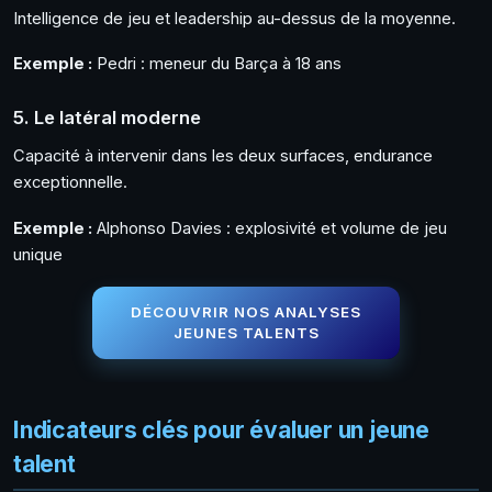
Intelligence de jeu et leadership au-dessus de la moyenne.
Exemple :
Pedri : meneur du Barça à 18 ans
5. Le latéral moderne
Capacité à intervenir dans les deux surfaces, endurance
exceptionnelle.
Exemple :
Alphonso Davies : explosivité et volume de jeu
unique
DÉCOUVRIR NOS ANALYSES
JEUNES TALENTS
Indicateurs clés pour évaluer un jeune
talent