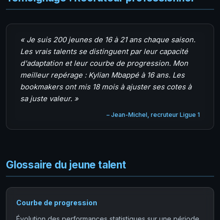
« Je suis 200 jeunes de 16 à 21 ans chaque saison.
Les vrais talents se distinguent par leur capacité
d'adaptation et leur courbe de progression. Mon
meilleur repérage : Kylian Mbappé à 16 ans. Les
bookmakers ont mis 18 mois à ajuster ses cotes à
sa juste valeur. »
– Jean-Michel, recruteur Ligue 1
Glossaire du jeune talent
Courbe de progression
Évolution des performances statistiques sur une période