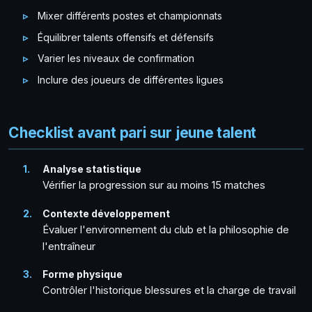
Mixer différents postes et championnats
Équilibrer talents offensifs et défensifs
Varier les niveaux de confirmation
Inclure des joueurs de différentes ligues
Checklist avant pari sur jeune talent
Analyse statistique
Vérifier la progression sur au moins 15 matches
Contexte développement
Évaluer l'environnement du club et la philosophie de
l'entraîneur
Forme physique
Contrôler l'historique blessures et la charge de travail