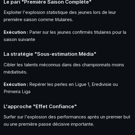
Le pari "Première Saison Complète"
Exploiter l'explosion statistique des jeunes lors de leur
première saison comme titulaires.
Exécution :
Parier sur les jeunes confirmés titulaires pour la
saison suivante
La stratégie "Sous-estimation Média"
Cibler les talents méconnus dans des championnats moins
médiatisés.
Exécution :
Repérer les perles en Ligue 1, Eredivisie ou
Primeira Liga
L'approche "Effet Confiance"
Surfer sur l'explosion des performances après un premier but
ou une première passe décisive importante.