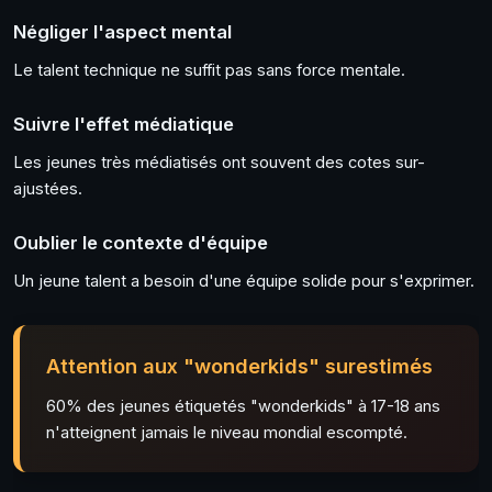
Négliger l'aspect mental
Le talent technique ne suffit pas sans force mentale.
Suivre l'effet médiatique
Les jeunes très médiatisés ont souvent des cotes sur-
ajustées.
Oublier le contexte d'équipe
Un jeune talent a besoin d'une équipe solide pour s'exprimer.
Attention aux "wonderkids" surestimés
60% des jeunes étiquetés "wonderkids" à 17-18 ans
n'atteignent jamais le niveau mondial escompté.