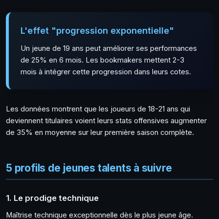
L'effet "progression exponentielle"
Un jeune de 19 ans peut améliorer ses performances
de 25% en 6 mois. Les bookmakers mettent 2-3
mois à intégrer cette progression dans leurs cotes.
Les données montrent que les joueurs de 18-21 ans qui
deviennent titulaires voient leurs stats offensives augmenter
de 35% en moyenne sur leur première saison complète.
5 profils de jeunes talents à suivre
1. Le prodige technique
Maîtrise technique exceptionnelle dès le plus jeune âge.