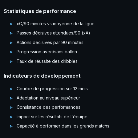
Statistiques de performance
xG/90 minutes vs moyenne de la ligue
Passes décisives attendues/90 (xA)
Actions décisives par 90 minutes
Progression avec/sans ballon
Taux de réussite des dribbles
Indicateurs de développement
Courbe de progression sur 12 mois
Adaptation au niveau supérieur
Consistance des performances
Impact sur les résultats de l'équipe
Capacité à performer dans les grands matchs