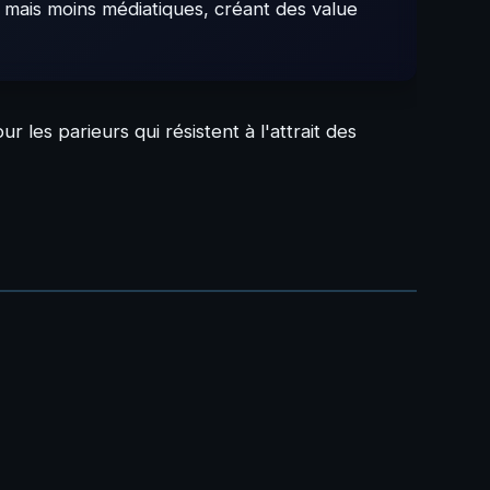
s mais moins médiatiques, créant des value
les parieurs qui résistent à l'attrait des