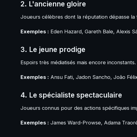
2. L'ancienne gloire
Joueurs célèbres dont la réputation dépasse la 
Exemples :
Eden Hazard, Gareth Bale, Alexis 
3. Le jeune prodige
Espoirs très médiatisés mais encore inconstants.
Exemples :
Ansu Fati, Jadon Sancho, João Féli
4. Le spécialiste spectaculaire
Joueurs connus pour des actions spécifiques im
Exemples :
James Ward-Prowse, Adama Traoré,