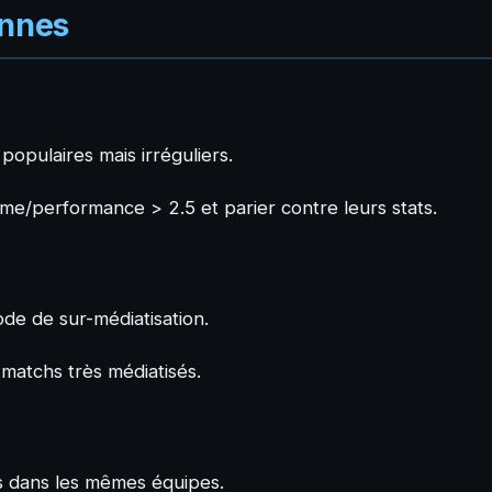
ennes
populaires mais irréguliers.
lume/performance > 2.5 et parier contre leurs stats.
de de sur-médiatisation.
 matchs très médiatisés.
es dans les mêmes équipes.