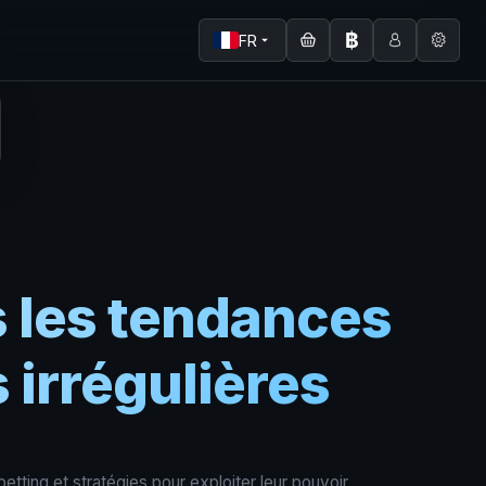
฿
FR
s les tendances
 irrégulières
tting et stratégies pour exploiter leur pouvoir