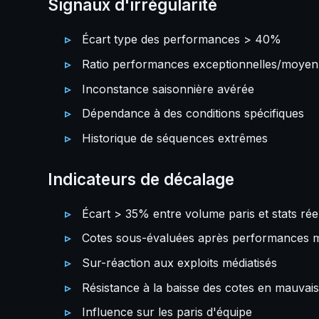
Signaux d'irrégularité
Écart type des performances > 40%
Ratio performances exceptionnelles/moyen
Inconstance saisonnière avérée
Dépendance à des conditions spécifiques
Historique de séquences extrêmes
Indicateurs de décalage
Écart > 35% entre volume paris et stats rée
Cotes sous-évaluées après performances
Sur-réaction aux exploits médiatisés
Résistance à la baisse des cotes en mauvai
Influence sur les paris d'équipe