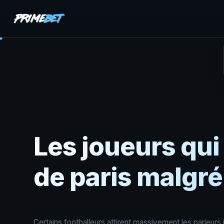
Les joueurs qui
de paris malgré
Certains footballeurs attirent massivement les parieurs