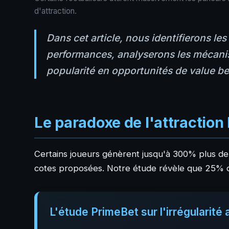
d'attraction.
Dans cet article, nous identifierons le
performances, analyserons les mécanis
popularité en opportunités de value be
Le paradoxe de l'attraction 
Certains joueurs génèrent jusqu'à 300% plus de pa
cotes proposées. Notre étude révèle que 25% de
L'étude PrimeBet sur l'irrégularité 