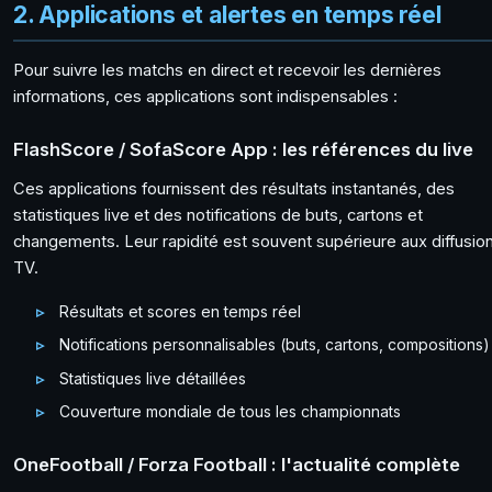
2. Applications et alertes en temps réel
Pour suivre les matchs en direct et recevoir les dernières
informations, ces applications sont indispensables :
FlashScore / SofaScore App : les références du live
Ces applications fournissent des résultats instantanés, des
statistiques live et des notifications de buts, cartons et
changements. Leur rapidité est souvent supérieure aux diffusio
TV.
Résultats et scores en temps réel
Notifications personnalisables (buts, cartons, compositions)
Statistiques live détaillées
Couverture mondiale de tous les championnats
OneFootball / Forza Football : l'actualité complète