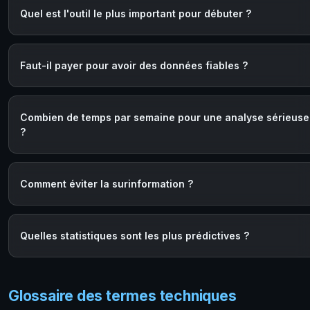
Quel est l'outil le plus important pour débuter ?
Faut-il payer pour avoir des données fiables ?
Combien de temps par semaine pour une analyse sérieuse
?
Comment éviter la surinformation ?
Quelles statistiques sont les plus prédictives ?
Glossaire des termes techniques