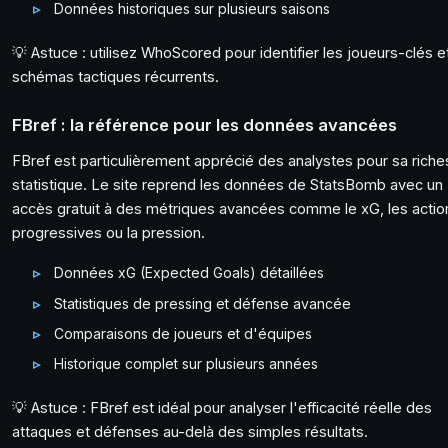
Données historiques sur plusieurs saisons
💡 Astuce : utilisez WhoScored pour identifier les joueurs-clés e
schémas tactiques récurrents.
FBref : la référence pour les données avancées
FBref est particulièrement apprécié des analystes pour sa rich
statistique. Le site reprend les données de StatsBomb avec un
accès gratuit à des métriques avancées comme le xG, les actio
progressives ou la pression.
Données xG (Expected Goals) détaillées
Statistiques de pressing et défense avancée
Comparaisons de joueurs et d'équipes
Historique complet sur plusieurs années
💡 Astuce : FBref est idéal pour analyser l'efficacité réelle des
attaques et défenses au-delà des simples résultats.