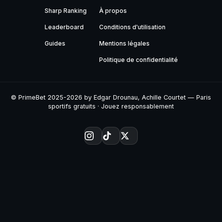
Sharp Ranking
À propos
Leaderboard
Conditions d'utilisation
Guides
Mentions légales
Politique de confidentialité
© PrimeBet 2025-2026 by Edgar Drounau, Achille Courtet — Paris
sportifs gratuits · Jouez responsablement