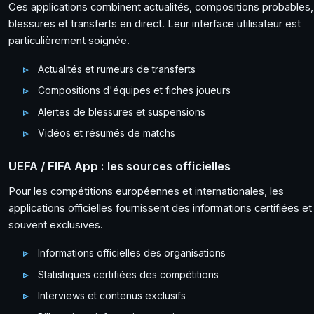
Ces applications combinent actualités, compositions probables,
blessures et transferts en direct. Leur interface utilisateur est
particulièrement soignée.
Actualités et rumeurs de transferts
Compositions d'équipes et fiches joueurs
Alertes de blessures et suspensions
Vidéos et résumés de matchs
UEFA / FIFA App : les sources officielles
Pour les compétitions européennes et internationales, les
applications officielles fournissent des informations certifiées et
souvent exclusives.
Informations officielles des organisations
Statistiques certifiées des compétitions
Interviews et contenus exclusifs