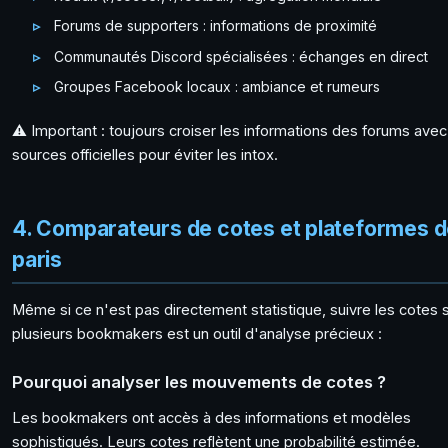
Forums de supporters : informations de proximité
Communautés Discord spécialisées : échanges en direct
Groupes Facebook locaux : ambiance et rumeurs
⚠️ Important : toujours croiser les informations des forums ave
sources officielles pour éviter les intox.
4. Comparateurs de cotes et plateformes 
paris
Même si ce n'est pas directement statistique, suivre les cotes 
plusieurs bookmakers est un outil d'analyse précieux :
Pourquoi analyser les mouvements de cotes ?
Les bookmakers ont accès à des informations et modèles
sophistiqués. Leurs cotes reflètent une probabilité estimée.