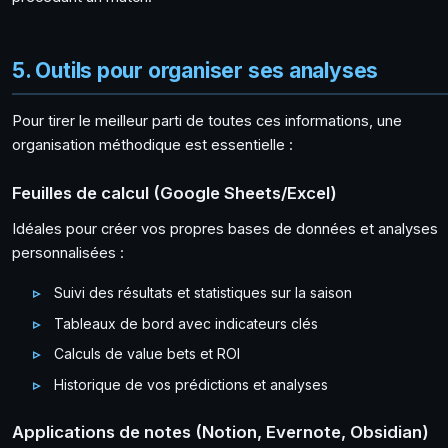
5. Outils pour organiser ses analyses
Pour tirer le meilleur parti de toutes ces informations, une
organisation méthodique est essentielle :
Feuilles de calcul (Google Sheets/Excel)
Idéales pour créer vos propres bases de données et analyses
personnalisées :
Suivi des résultats et statistiques sur la saison
Tableaux de bord avec indicateurs clés
Calculs de value bets et ROI
Historique de vos prédictions et analyses
Applications de notes (Notion, Evernote, Obsidian)