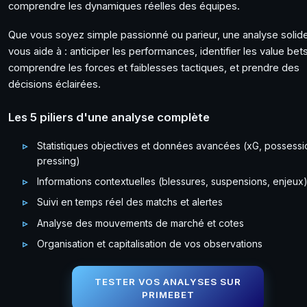
comprendre les dynamiques réelles des équipes.
Que vous soyez simple passionné ou parieur, une analyse solid
vous aide à : anticiper les performances, identifier les value bets
comprendre les forces et faiblesses tactiques, et prendre des
décisions éclairées.
Les 5 piliers d'une analyse complète
Statistiques objectives et données avancées (xG, possessi
pressing)
Informations contextuelles (blessures, suspensions, enjeux
Suivi en temps réel des matchs et alertes
Analyse des mouvements de marché et cotes
Organisation et capitalisation de vos observations
TESTER VOS ANALYSES SUR
PRIMEBET