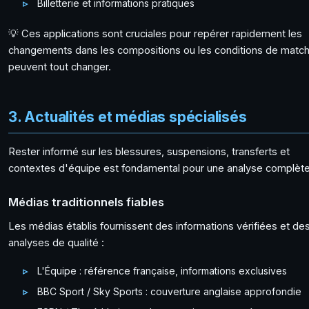
Billetterie et informations pratiques
💡 Ces applications sont cruciales pour repérer rapidement les
changements dans les compositions ou les conditions de match
peuvent tout changer.
3. Actualités et médias spécialisés
Rester informé sur les blessures, suspensions, transferts et
contextes d'équipe est fondamental pour une analyse complète
Médias traditionnels fiables
Les médias établis fournissent des informations vérifiées et de
analyses de qualité :
L'Équipe : référence française, informations exclusives
BBC Sport / Sky Sports : couverture anglaise approfondie