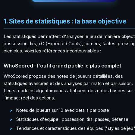
1. Sites de statistiques : la base objective
Les statistiques permettent d'analyser le jeu de manière objecti
possession, tirs, xG (Expected Goals), corners, fautes, pressing
bien plus. Voici les références incontournables :
WhoScored : l'outil grand public le plus complet
WhoScored propose des notes de joueurs détaillées, des
statistiques avancées et des analyses par match et par saison.
Leurs modèles algorithmiques attribuent des notes basées sur
l'impact réel des actions.
Notes de joueurs sur 10 avec détails par poste
Statistiques d'équipe : possession, tirs, passes, défense
Tendances et caractéristiques des équipes ("styles de jeu