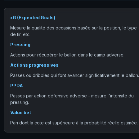
xG (Expected Goals)
Mesure la qualité des occasions basée sur la position, le type
de tir, etc.
Pressing
Actions pour récupérer le ballon dans le camp adverse.
Actions progressives
Passes ou dribbles qui font avancer significativement le ballon.
PPDA
Passes par action défensive adverse - mesure l'intensité du
pressing.
Value bet
Pari dont la cote est supérieure à la probabilité réelle estimée.