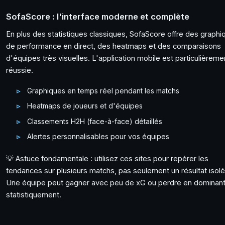
SofaScore : l'interface moderne et complète
En plus des statistiques classiques, SofaScore offre des graphi
de performance en direct, des heatmaps et des comparaisons
d'équipes très visuelles. L'application mobile est particulièreme
réussie.
Graphiques en temps réel pendant les matchs
Heatmaps de joueurs et d'équipes
Classements H2H (face-à-face) détaillés
Alertes personnalisables pour vos équipes
💡 Astuce fondamentale : utilisez ces sites pour repérer les
tendances sur plusieurs matchs, pas seulement un résultat isolé
Une équipe peut gagner avec peu de xG ou perdre en dominan
statistiquement.