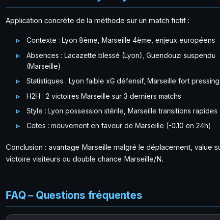
Application concrète de la méthode sur un match fictif :
Contexte : Lyon 8ème, Marseille 4ème, enjeux européens
Absences : Lacazette blessé (Lyon), Guendouzi suspendu
(Marseille)
Statistiques : Lyon faible xG défensif, Marseille fort pressing
H2H : 2 victoires Marseille sur 3 derniers matchs
Style : Lyon possession stérile, Marseille transitions rapides
Cotes : mouvement en faveur de Marseille (-0.10 en 24h)
Conclusion : avantage Marseille malgré le déplacement, value s
victoire visiteurs ou double chance Marseille/N.
FAQ – Questions fréquentes