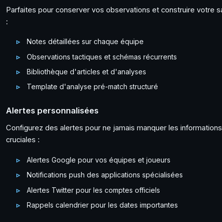
Parfaites pour conserver vos observations et construire votre s
:
Notes détaillées sur chaque équipe
Observations tactiques et schémas récurrents
Bibliothèque d'articles et d'analyses
Template d'analyse pré-match structuré
Alertes personnalisées
Configurez des alertes pour ne jamais manquer les informations
cruciales :
Alertes Google pour vos équipes et joueurs
Notifications push des applications spécialisées
Alertes Twitter pour les comptes officiels
Rappels calendrier pour les dates importantes