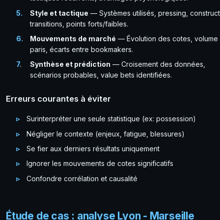
Style et tactique
— Systèmes utilisés, pressing, construct
transitions, points forts/faibles.
Mouvements de marché
— Évolution des cotes, volume
paris, écarts entre bookmakers.
Synthèse et prédiction
— Croisement des données,
scénarios probables, value bets identifiées.
Erreurs courantes à éviter
Surinterpréter une seule statistique (ex: possession)
Négliger le contexte (enjeux, fatigue, blessures)
Se fier aux derniers résultats uniquement
Ignorer les mouvements de cotes significatifs
Confondre corrélation et causalité
Étude de cas : analyse Lyon - Marseille