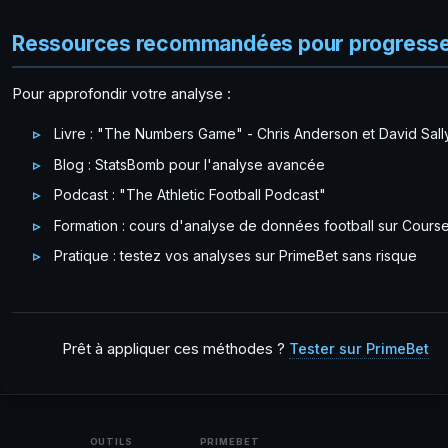
Ressources recommandées pour progress
Pour approfondir votre analyse :
Livre : "The Numbers Game" - Chris Anderson et David Sall
Blog : StatsBomb pour l'analyse avancée
Podcast : "The Athletic Football Podcast"
Formation : cours d'analyse de données football sur Cours
Pratique : testez vos analyses sur PrimeBet sans risque
Prêt à appliquer ces méthodes ?
Tester sur PrimeBet
OUTILS
PRIMEBET