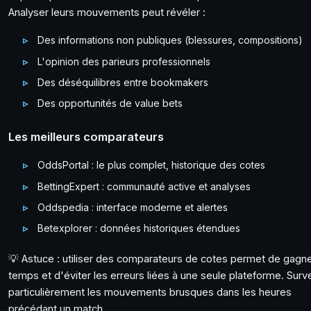
Analyser leurs mouvements peut révéler :
Des informations non publiques (blessures, compositions)
L'opinion des parieurs professionnels
Des déséquilibres entre bookmakers
Des opportunités de value bets
Les meilleurs comparateurs
OddsPortal : le plus complet, historique des cotes
BettingExpert : communauté active et analyses
Oddspedia : interface moderne et alertes
Betexplorer : données historiques étendues
💡 Astuce : utiliser des comparateurs de cotes permet de gagn
temps et d'éviter les erreurs liées à une seule plateforme. Surve
particulièrement les mouvements brusques dans les heures
précédant un match.