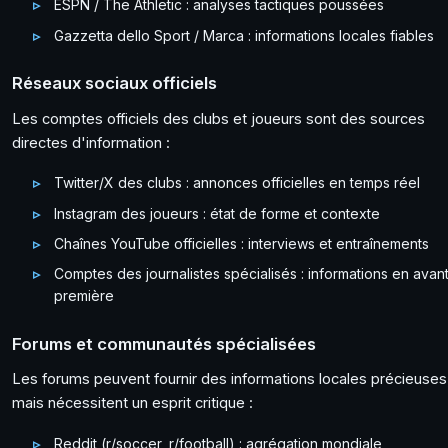
ESPN / The Athletic : analyses tactiques poussées
Gazzetta dello Sport / Marca : informations locales fiables
Réseaux sociaux officiels
Les comptes officiels des clubs et joueurs sont des sources
directes d'information :
Twitter/X des clubs : annonces officielles en temps réel
Instagram des joueurs : état de forme et contexte
Chaînes YouTube officielles : interviews et entraînements
Comptes des journalistes spécialisés : informations en avan
première
Forums et communautés spécialisées
Les forums peuvent fournir des informations locales précieuses
mais nécessitent un esprit critique :
Reddit (r/soccer, r/football) : agrégation mondiale