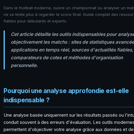
Dans le football moderne, suivre un championnat ou analyser un ma
ne se limite plus à regarder le score final. Guide complet des ressou
fiables pour débutants et experts.
Cet article détaille les outils indispensables pour analys
objectivement les matchs : sites de statistiques avancée
applications en temps réel, sources d'actualités fiables,
comparateurs de cotes et méthodes d'organisation
personnelle.
Pourquoi une analyse approfondie est-elle
indispensable ?
Une analyse basée uniquement sur les résultats passés ou l'intu
conduit souvent à des erreurs d'évaluation. Les outils moderne
permettent d'objectiver votre analyse grâce aux données et de