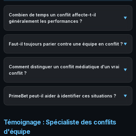
Combien de temps un conflit affecte-t-il
généralement les performances ?
Faut-il toujours parier contre une équipe en conflit ?
Comment distinguer un conflit médiatique d'un vrai
conflit ?
PrimeBet peut-il aider à identifier ces situations ?
Témoignage : Spécialiste des conflits
d'équipe