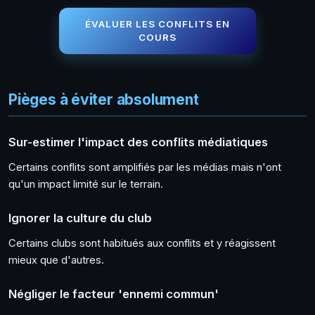
ÉVALUER LES CONFLITS EN
COURS
Pièges à éviter absolument
Sur-estimer l'impact des conflits médiatiques
Certains conflits sont amplifiés par les médias mais n'ont
qu'un impact limité sur le terrain.
Ignorer la culture du club
Certains clubs sont habitués aux conflits et y réagissent
mieux que d'autres.
Négliger le facteur 'ennemi commun'