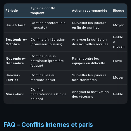
Type de conflit
Période
Action recommandée
Risque
fréquent
Conflits contractuels
Surveiller les joueurs
Juillet-Août
Moyen
(mercato)
en fin de contrat
Faible
Septembre-
Conflits d'intégration
Analyser la cohésion
à
Octobre
(nouveaux joueurs)
des nouvelles recrues
moyen
Conflits joueur-
Novembre-
Parier contre les
entraîneur (première
Élevé
Décembre
équipes en difficulté
fatigue)
Janvier-
Conflits liés au
Surveiller les joueurs
Moyen
Février
mercato dhiver
non-transférés
Conflits
Analyser la motivation
Mars-Avril
générationnels (fin de
Faible
des vétérans
saison)
FAQ – Conflits internes et paris