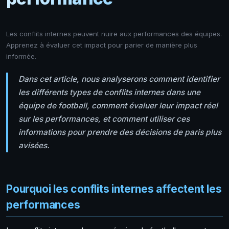
Les conflits internes peuvent nuire aux performances des équipes.
Apprenez à évaluer cet impact pour parier de manière plus
informée.
Dans cet article, nous analyserons comment identifier
les différents types de conflits internes dans une
équipe de football, comment évaluer leur impact réel
sur les performances, et comment utiliser ces
informations pour prendre des décisions de paris plus
avisées.
Pourquoi les conflits internes affectent les
performances