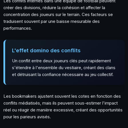
Les conflits internes dans une équipe de football peuvent
créer des divisions, réduire la cohésion et affecter la
concentration des joueurs sur le terrain. Ces facteurs se
traduisent souvent par une baisse mesurable des
performances.
L'effet domino des conflits
Un conflit entre deux joueurs clés peut rapidement
s'étendre à l'ensemble du vestiaire, créant des clans
et détruisant la confiance nécessaire au jeu collectif.
Les bookmakers ajustent souvent les cotes en fonction des
conflits médiatisés, mais ils peuvent sous-estimer l'impact
réel ou réagir de manière excessive, créant des opportunités
pour les parieurs avisés.