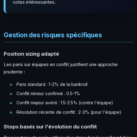
cotes intéressantes.
Gestion des risques spécifiques
Position sizing adapté
Les paris sur équipes en conflit justifient une approche
prudente :
Paris standard : 1-2% de la bankroll
Conflit mineur confirmé : 0.5-1%
Conflit majeur avéré : 1.5-2.5% (contre l'équipe)
Résolution récente de conflit : 2-3% (pour l'équipe)
Stops basés sur l'évolution du conflit