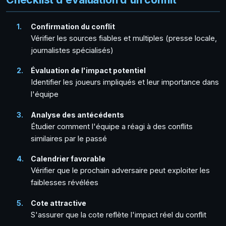
Confirmation du conflit
Vérifier les sources fiables et multiples (presse locale,
journalistes spécialisés)
Évaluation de l'impact potentiel
Identifier les joueurs impliqués et leur importance dans
l'équipe
Analyse des antécédents
Étudier comment l'équipe a réagi à des conflits
similaires par le passé
Calendrier favorable
Vérifier que le prochain adversaire peut exploiter les
faiblesses révélées
Cote attractive
S'assurer que la cote reflète l'impact réel du conflit