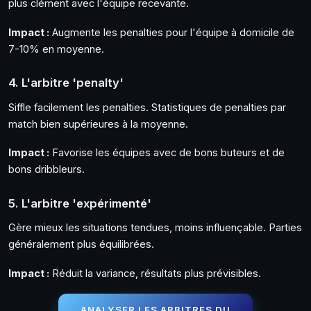
plus clément avec l'équipe recevante.
Impact :
Augmente les penalties pour l'équipe à domicile de
7-10% en moyenne.
4. L'arbitre 'penalty'
Siffle facilement les penalties. Statistiques de penalties par
match bien supérieures à la moyenne.
Impact :
Favorise les équipes avec de bons buteurs et de
bons dribbleurs.
5. L'arbitre 'expérimenté'
Gère mieux les situations tendues, moins influençable. Parties
généralement plus équilibrées.
Impact :
Réduit la variance, résultats plus prévisibles.
ANALYSER LES ARBITRES DU