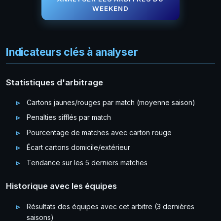
WEEKEND
Indicateurs clés à analyser
Statistiques d'arbitrage
Cartons jaunes/rouges par match (moyenne saison)
Penalties sifflés par match
Pourcentage de matches avec carton rouge
Écart cartons domicile/extérieur
Tendance sur les 5 derniers matches
Historique avec les équipes
Résultats des équipes avec cet arbitre (3 dernières
saisons)