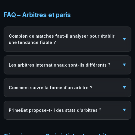
FAQ – Arbitres et paris
Combien de matches faut-il analyser pour établir
une tendance fiable ?
Les arbitres internationaux sont-ils différents ?
Comment suivre la forme d'un arbitre ?
PrimeBet propose-t-il des stats d'arbitres ?