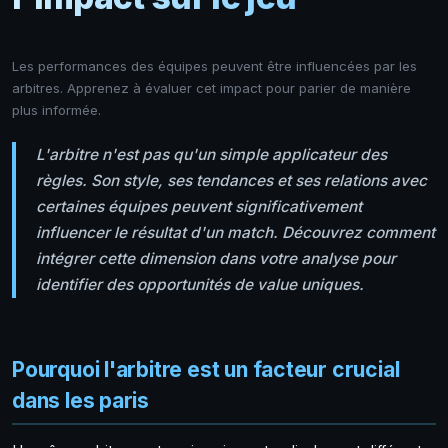
Les performances des équipes peuvent être influencées par les
arbitres. Apprenez à évaluer cet impact pour parier de manière
plus informée.
L'arbitre n'est pas qu'un simple applicateur des
règles. Son style, ses tendances et ses relations avec
certaines équipes peuvent significativement
influencer le résultat d'un match. Découvrez comment
intégrer cette dimension dans votre analyse pour
identifier des opportunités de value uniques.
Pourquoi l'arbitre est un facteur crucial
dans les paris