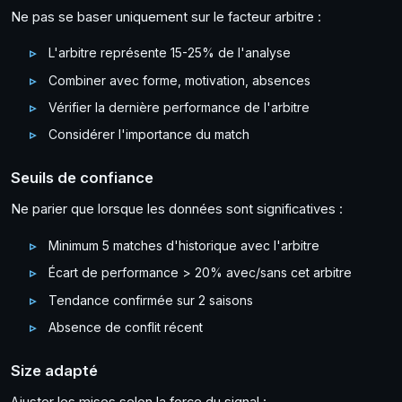
Ne pas se baser uniquement sur le facteur arbitre :
L'arbitre représente 15-25% de l'analyse
Combiner avec forme, motivation, absences
Vérifier la dernière performance de l'arbitre
Considérer l'importance du match
Seuils de confiance
Ne parier que lorsque les données sont significatives :
Minimum 5 matches d'historique avec l'arbitre
Écart de performance > 20% avec/sans cet arbitre
Tendance confirmée sur 2 saisons
Absence de conflit récent
Size adapté