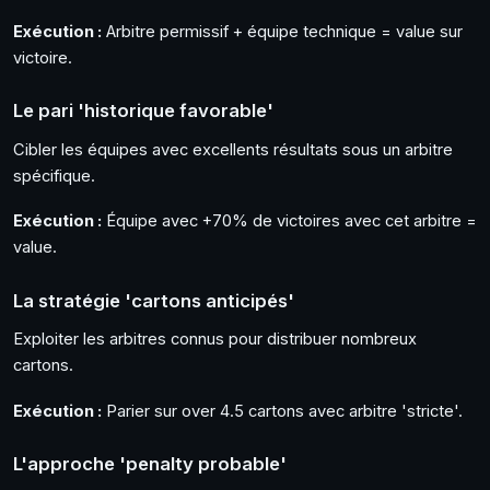
Exécution :
Arbitre permissif + équipe technique = value sur
victoire.
Le pari 'historique favorable'
Cibler les équipes avec excellents résultats sous un arbitre
spécifique.
Exécution :
Équipe avec +70% de victoires avec cet arbitre =
value.
La stratégie 'cartons anticipés'
Exploiter les arbitres connus pour distribuer nombreux
cartons.
Exécution :
Parier sur over 4.5 cartons avec arbitre 'stricte'.
L'approche 'penalty probable'