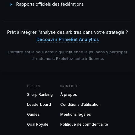
Rapports officiels des fédérations
Prêt à intégrer l'analyse des arbitres dans votre stratégie ?
Découvrir PrimeBet Analytics
L'arbitre est le seul acteur qui influence le jeu sans y participer
directement. Exploitez cette influence.
OUTILS
PRIMEBET
Sharp Ranking
À propos
Leaderboard
Conditions d'utilisation
Guides
Mentions légales
Goal Royale
Politique de confidentialité