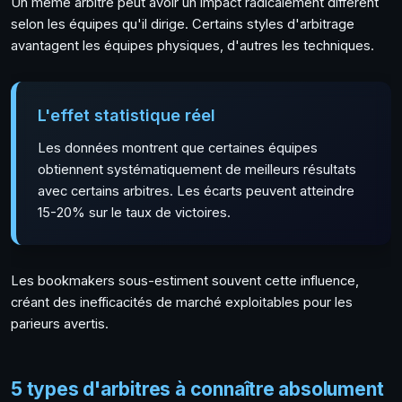
Un même arbitre peut avoir un impact radicalement différent
selon les équipes qu'il dirige. Certains styles d'arbitrage
avantagent les équipes physiques, d'autres les techniques.
L'effet statistique réel
Les données montrent que certaines équipes
obtiennent systématiquement de meilleurs résultats
avec certains arbitres. Les écarts peuvent atteindre
15-20% sur le taux de victoires.
Les bookmakers sous-estiment souvent cette influence,
créant des inefficacités de marché exploitables pour les
parieurs avertis.
5 types d'arbitres à connaître absolument