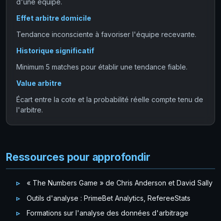
d'une équipe.
Effet arbitre domicile
Tendance inconsciente à favoriser l'équipe recevante.
Historique significatif
Minimum 5 matches pour établir une tendance fiable.
Value arbitre
Écart entre la cote et la probabilité réelle compte tenu de
l'arbitre.
Ressources pour approfondir
« The Numbers Game » de Chris Anderson et David Sally
Outils d'analyse : PrimeBet Analytics, RefereeStats
Formations sur l'analyse des données d'arbitrage