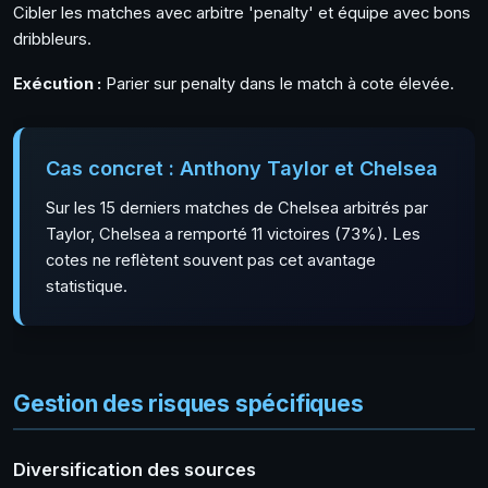
Cibler les matches avec arbitre 'penalty' et équipe avec bons
dribbleurs.
Exécution :
Parier sur penalty dans le match à cote élevée.
Cas concret : Anthony Taylor et Chelsea
Sur les 15 derniers matches de Chelsea arbitrés par
Taylor, Chelsea a remporté 11 victoires (73%). Les
cotes ne reflètent souvent pas cet avantage
statistique.
Gestion des risques spécifiques
Diversification des sources