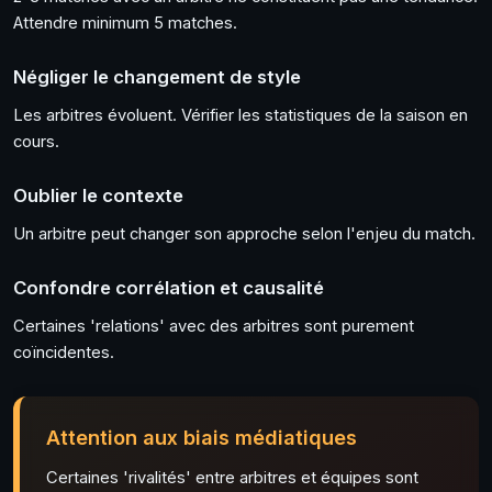
Attendre minimum 5 matches.
Négliger le changement de style
Les arbitres évoluent. Vérifier les statistiques de la saison en
cours.
Oublier le contexte
Un arbitre peut changer son approche selon l'enjeu du match.
Confondre corrélation et causalité
Certaines 'relations' avec des arbitres sont purement
coïncidentes.
Attention aux biais médiatiques
Certaines 'rivalités' entre arbitres et équipes sont