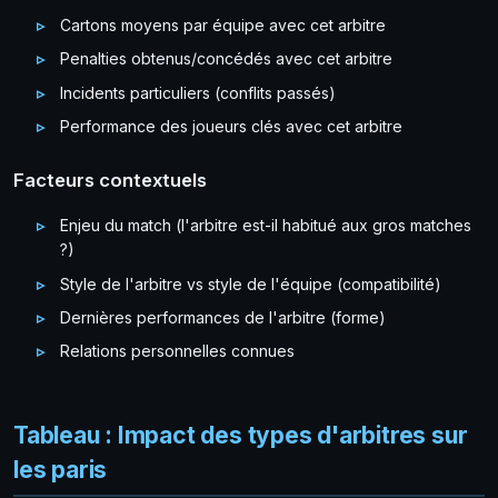
Cartons moyens par équipe avec cet arbitre
Penalties obtenus/concédés avec cet arbitre
Incidents particuliers (conflits passés)
Performance des joueurs clés avec cet arbitre
Facteurs contextuels
Enjeu du match (l'arbitre est-il habitué aux gros matches
?)
Style de l'arbitre vs style de l'équipe (compatibilité)
Dernières performances de l'arbitre (forme)
Relations personnelles connues
Tableau : Impact des types d'arbitres sur
les paris