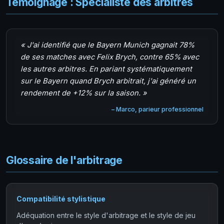
Témoignage : Spécialiste des arbitres
« J'ai identifié que le Bayern Munich gagnait 78%
de ses matches avec Felix Brych, contre 65% avec
les autres arbitres. En pariant systématiquement
sur le Bayern quand Brych arbitrait, j'ai généré un
rendement de +12% sur la saison. »
– Marco, parieur professionnel
Glossaire de l'arbitrage
Compatibilité stylistique
Adéquation entre le style d'arbitrage et le style de jeu