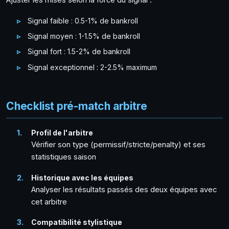
Ajuster les mises selon la force du signal :
Signal faible : 0.5-1% de bankroll
Signal moyen : 1-1.5% de bankroll
Signal fort : 1.5-2% de bankroll
Signal exceptionnel : 2-2.5% maximum
Checklist pré-match arbitre
Profil de l'arbitre
Vérifier son type (permissif/stricte/penalty) et ses
statistiques saison
Historique avec les équipes
Analyser les résultats passés des deux équipes avec
cet arbitre
Compatibilité stylistique