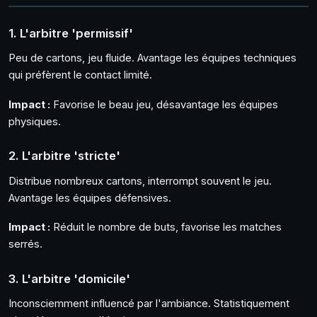
1. L'arbitre 'permissif'
Peu de cartons, jeu fluide. Avantage les équipes techniques
qui préfèrent le contact limité.
Impact :
Favorise le beau jeu, désavantage les équipes
physiques.
2. L'arbitre 'stricte'
Distribue nombreux cartons, interrompt souvent le jeu.
Avantage les équipes défensives.
Impact :
Réduit le nombre de buts, favorise les matches
serrés.
3. L'arbitre 'domicile'
Inconsciemment influencé par l'ambiance. Statistiquement