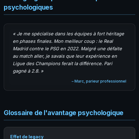
psychologiques
« Je me spécialise dans les équipes à fort héritage
en phases finales. Mon meilleur coup : le Real
Madrid contre le PSG en 2022. Malgré une défaite
au match aller, je savais que leur expérience en
Ligue des Champions ferait la différence. Pari
gagné à 2.8. »
– Marc, parieur professionnel
Glossaire de l'avantage psychologique
Effet de legacy