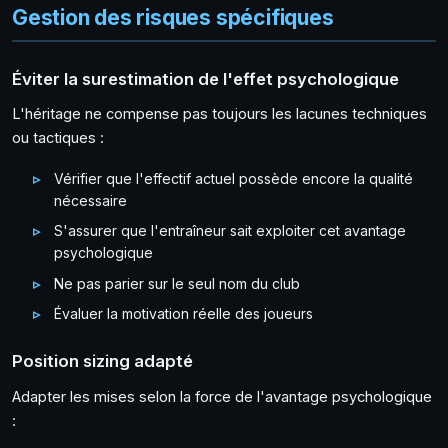
Gestion des risques spécifiques
Éviter la surestimation de l'effet psychologique
L'héritage ne compense pas toujours les lacunes techniques
ou tactiques :
Vérifier que l'effectif actuel possède encore la qualité
nécessaire
S'assurer que l'entraîneur sait exploiter cet avantage
psychologique
Ne pas parier sur le seul nom du club
Évaluer la motivation réelle des joueurs
Position sizing adapté
Adapter les mises selon la force de l'avantage psychologique
: