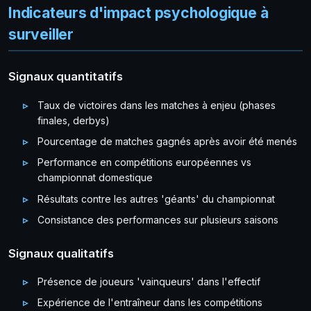
Indicateurs d'impact psychologique à
surveiller
Signaux quantitatifs
Taux de victoires dans les matches à enjeu (phases
finales, derbys)
Pourcentage de matches gagnés après avoir été menés
Performance en compétitions européennes vs
championnat domestique
Résultats contre les autres 'géants' du championnat
Consistance des performances sur plusieurs saisons
Signaux qualitatifs
Présence de joueurs 'vainqueurs' dans l'effectif
Expérience de l'entraîneur dans les compétitions