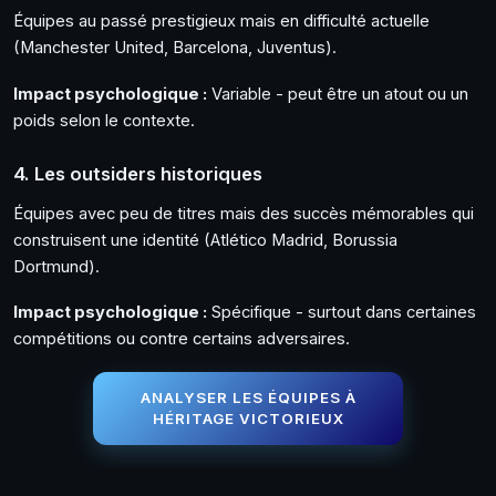
Équipes au passé prestigieux mais en difficulté actuelle
(Manchester United, Barcelona, Juventus).
Impact psychologique :
Variable - peut être un atout ou un
poids selon le contexte.
4. Les outsiders historiques
Équipes avec peu de titres mais des succès mémorables qui
construisent une identité (Atlético Madrid, Borussia
Dortmund).
Impact psychologique :
Spécifique - surtout dans certaines
compétitions ou contre certains adversaires.
ANALYSER LES ÉQUIPES À
HÉRITAGE VICTORIEUX