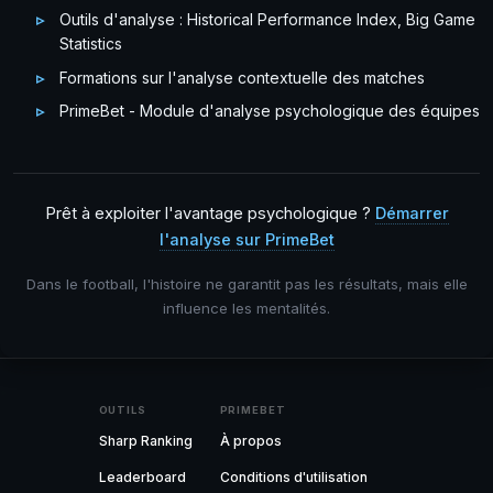
Outils d'analyse : Historical Performance Index, Big Game
Statistics
Formations sur l'analyse contextuelle des matches
PrimeBet - Module d'analyse psychologique des équipes
Prêt à exploiter l'avantage psychologique ?
Démarrer
l'analyse sur PrimeBet
Dans le football, l'histoire ne garantit pas les résultats, mais elle
influence les mentalités.
OUTILS
PRIMEBET
Sharp Ranking
À propos
Leaderboard
Conditions d'utilisation