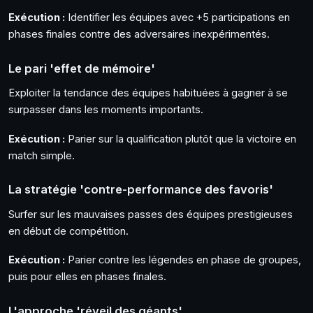
Exécution :
Identifier les équipes avec +5 participations en
phases finales contre des adversaires inexpérimentés.
Le pari 'effet de mémoire'
Exploiter la tendance des équipes habituées à gagner à se
surpasser dans les moments importants.
Exécution :
Parier sur la qualification plutôt que la victoire en
match simple.
La stratégie 'contre-performance des favoris'
Surfer sur les mauvaises passes des équipes prestigieuses
en début de compétition.
Exécution :
Parier contre les légendes en phase de groupes,
puis pour elles en phases finales.
L'approche 'réveil des géants'