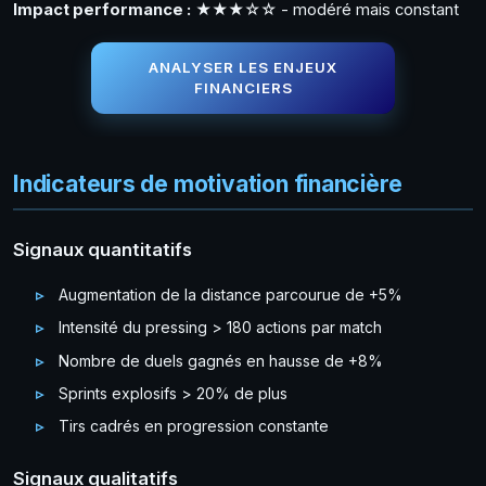
Impact performance :
★★★☆☆ - modéré mais constant
ANALYSER LES ENJEUX
FINANCIERS
Indicateurs de motivation financière
Signaux quantitatifs
Augmentation de la distance parcourue de +5%
Intensité du pressing > 180 actions par match
Nombre de duels gagnés en hausse de +8%
Sprints explosifs > 20% de plus
Tirs cadrés en progression constante
Signaux qualitatifs