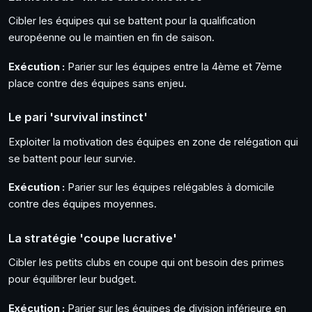
Cibler les équipes qui se battent pour la qualification
européenne ou le maintien en fin de saison.
Exécution :
Parier sur les équipes entre la 4ème et 7ème
place contre des équipes sans enjeu.
Le pari 'survival instinct'
Exploiter la motivation des équipes en zone de relégation qui
se battent pour leur survie.
Exécution :
Parier sur les équipes relégables à domicile
contre des équipes moyennes.
La stratégie 'coupe lucrative'
Cibler les petits clubs en coupe qui ont besoin des primes
pour équilibrer leur budget.
Exécution :
Parier sur les équipes de division inférieure en