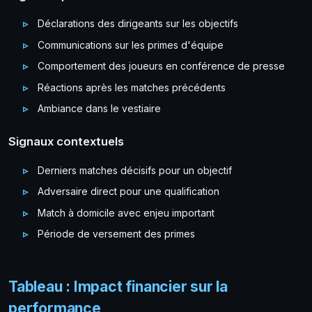
Déclarations des dirigeants sur les objectifs
Communications sur les primes d'équipe
Comportement des joueurs en conférence de presse
Réactions après les matches précédents
Ambiance dans le vestiaire
Signaux contextuels
Derniers matches décisifs pour un objectif
Adversaire direct pour une qualification
Match à domicile avec enjeu important
Période de versement des primes
Tableau : Impact financier sur la
performance