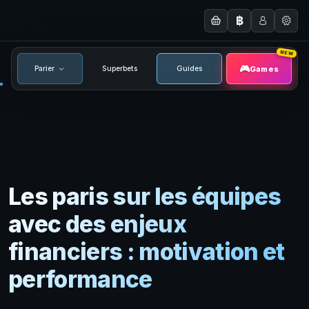
฿
NEW
Games
Parier
Superbets
Guides
Les paris sur les équipes
avec des enjeux
financiers : motivation et
performance