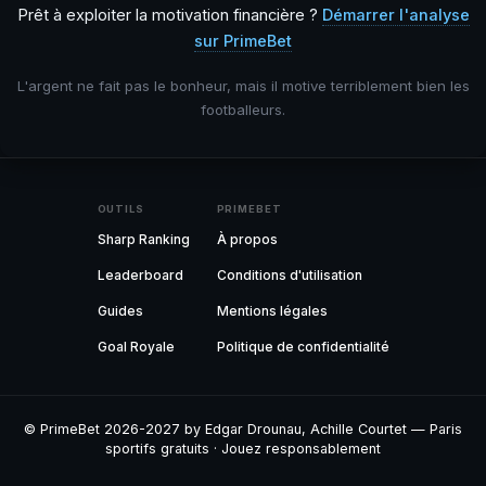
Prêt à exploiter la motivation financière ?
Démarrer l'analyse
sur PrimeBet
L'argent ne fait pas le bonheur, mais il motive terriblement bien les
footballeurs.
OUTILS
PRIMEBET
Sharp Ranking
À propos
Leaderboard
Conditions d'utilisation
Guides
Mentions légales
Goal Royale
Politique de confidentialité
© PrimeBet 2026-2027 by Edgar Drounau, Achille Courtet — Paris
sportifs gratuits · Jouez responsablement