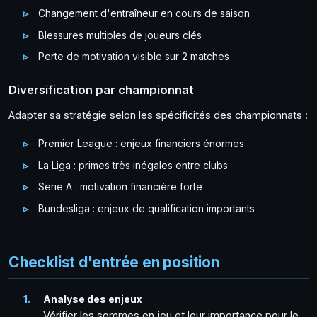
Changement d'entraîneur en cours de saison
Blessures multiples de joueurs clés
Perte de motivation visible sur 2 matches
Diversification par championnat
Adapter sa stratégie selon les spécificités des championnats :
Premier League : enjeux financiers énormes
La Liga : primes très inégales entre clubs
Serie A : motivation financière forte
Bundesliga : enjeux de qualification importants
Checklist d'entrée en position
Analyse des enjeux
Vérifier les sommes en jeu et leur importance pour le