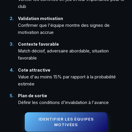
club
Validation motivation
Confirmer que l'équipe montre des signes de
motivation accrue
Contexte favorable
Match décisif, adversaire abordable, situation
favorable
Cote attractive
Value d'au moins 15% par rapport à la probabilité
estimée
Plan de sortie
Définir les conditions d'invalidation à l'avance
IDENTIFIER LES ÉQUIPES
MOTIVÉES