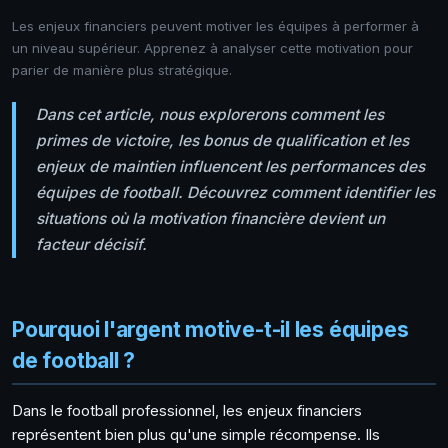
Les enjeux financiers peuvent motiver les équipes à performer à
un niveau supérieur. Apprenez à analyser cette motivation pour
parier de manière plus stratégique.
Dans cet article, nous explorerons comment les
primes de victoire, les bonus de qualification et les
enjeux de maintien influencent les performances des
équipes de football. Découvrez comment identifier les
situations où la motivation financière devient un
facteur décisif.
Pourquoi l'argent motive-t-il les équipes
de football ?
Dans le football professionnel, les enjeux financiers
représentent bien plus qu'une simple récompense. Ils