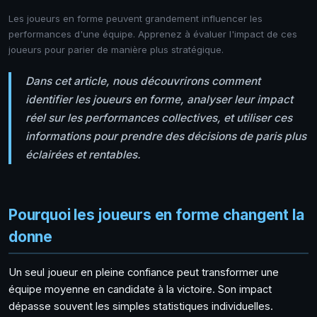
Les joueurs en forme peuvent grandement influencer les
performances d'une équipe. Apprenez à évaluer l'impact de ces
joueurs pour parier de manière plus stratégique.
Dans cet article, nous découvrirons comment
identifier les joueurs en forme, analyser leur impact
réel sur les performances collectives, et utiliser ces
informations pour prendre des décisions de paris plus
éclairées et rentables.
Pourquoi les joueurs en forme changent la
donne
Un seul joueur en pleine confiance peut transformer une
équipe moyenne en candidate à la victoire. Son impact
dépasse souvent les simples statistiques individuelles.