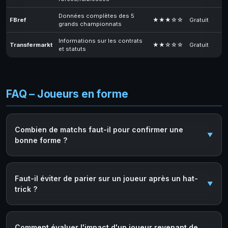
Données complètes des 5
FBref
★★★☆☆
Gratuit
grands championnats
Informations sur les contrats
Transfermarkt
★★☆☆☆
Gratuit
et statuts
FAQ – Joueurs en forme
Combien de matchs faut-il pour confirmer une
bonne forme ?
Faut-il éviter de parier sur un joueur après un hat-
trick ?
Comment évaluer l'impact d'un joueur revenant de