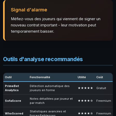
Signal d'alarme
Méfiez-vous des joueurs qui viennent de signer un
nouveau contrat important - leur motivation peut
temporairement baisser.
Outils d'analyse recommandés
Outil
Fonctionnalité
Utilité
Coût
PrimeBet
Détection automatique des
★★★★★
Gratuit
Analytics
joueurs en forme
Notes détaillées par joueur et
SofaScore
★★★★☆
Freemium
par match
Statistiques avancées et
WhoScored
★★★★☆
Freemium
forces/faiblesses