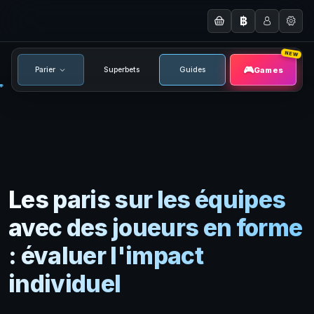
฿
NEW
Games
Parier
Superbets
Guides
Les paris sur les équipes
avec des joueurs en forme
: évaluer l'impact
individuel