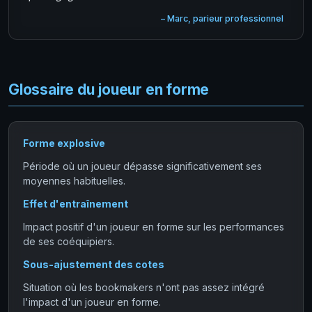
– Marc, parieur professionnel
Glossaire du joueur en forme
Forme explosive
Période où un joueur dépasse significativement ses
moyennes habituelles.
Effet d'entraînement
Impact positif d'un joueur en forme sur les performances
de ses coéquipiers.
Sous-ajustement des cotes
Situation où les bookmakers n'ont pas assez intégré
l'impact d'un joueur en forme.