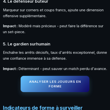
4. Le défenseur buteur
Marqueur sur corners et coups francs, ajoute une dimension
offensive supplémentaire.
Impact :
Modéré mais précieux - peut faire la différence sur
un set-piece.
5. Le gardien surhumain
Enchaîne les arrêts décisifs, taux d'arrêts exceptionnel, donne
une confiance immense à sa défense.
Impact :
Déterminant - peut sauver un match perdu d'avance.
ANALYSER LES JOUEURS EN
FORME
Indicateurs de forme à surveiller