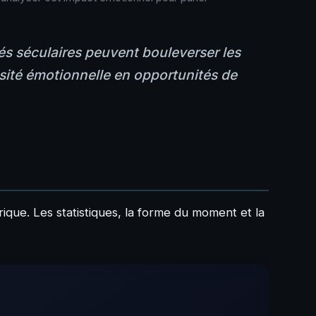
és séculaires peuvent bouleverser les
nsité émotionnelle en opportunités de
rique. Les statistiques, la forme du moment et la