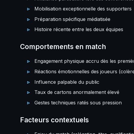
Mobilisation exceptionnelle des supporters
Préparation spécifique médiatisée
Histoire récente entre les deux équipes
Comportements en match
Engagement physique accru dès les premiè
Réactions émotionnelles des joueurs (colère
Influence palpable du public
Taux de cartons anormalement élevé
Gestes techniques ratés sous pression
Facteurs contextuels