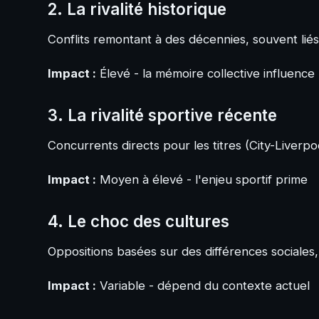
2. La rivalité historique
Conflits remontant à des décennies, souvent liés
Impact :
Élevé - la mémoire collective influenc
3. La rivalité sportive récente
Concurrents directs pour les titres (City-Liverp
Impact :
Moyen à élevé - l'enjeu sportif prime
4. Le choc des cultures
Oppositions basées sur des différences sociale
Impact :
Variable - dépend du contexte actuel