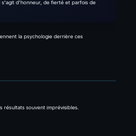
s'agit d'honneur, de fierté et parfois de
ennent la psychologie derrière ces
 résultats souvent imprévisibles.