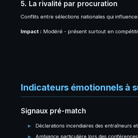
5. La rivalité par procuration
Conflits entre sélections nationales qui influenc
Impact :
Modéré - présent surtout en compétit
Indicateurs émotionnels à s
Signaux pré-match
Déclarations incendiaires des entraîneurs e
Ambiance particulière lors des conférences