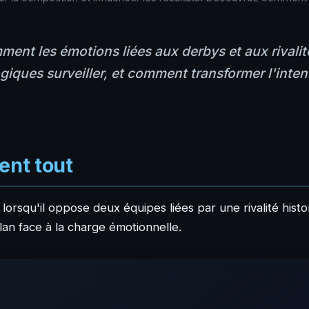
ment les émotions liées aux derbys et aux rivalit
giques surveiller, et comment transformer l'inte
ent tout
orsqu'il oppose deux équipes liées par une rivalité histo
lan face à la charge émotionnelle.