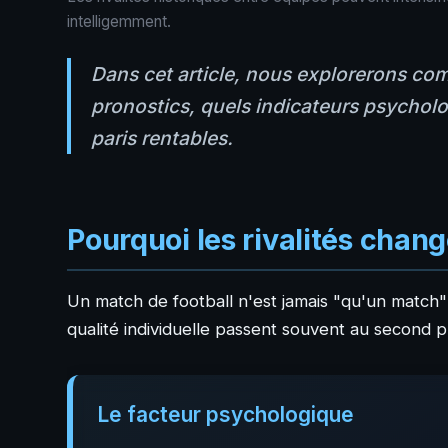
intelligemment.
Dans cet article, nous explorerons com
pronostics, quels indicateurs psycholo
paris rentables.
Pourquoi les rivalités chang
Un match de football n'est jamais "qu'un match" l
qualité individuelle passent souvent au second p
Le facteur psychologique