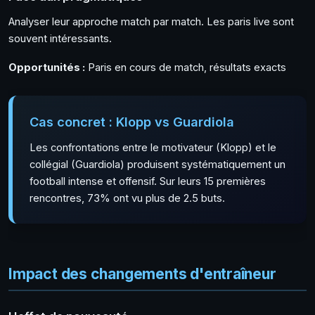
Analyser leur approche match par match. Les paris live sont
souvent intéressants.
Opportunités :
Paris en cours de match, résultats exacts
Cas concret : Klopp vs Guardiola
Les confrontations entre le motivateur (Klopp) et le
collégial (Guardiola) produisent systématiquement un
football intense et offensif. Sur leurs 15 premières
rencontres, 73% ont vu plus de 2.5 buts.
Impact des changements d'entraîneur