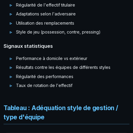
Régularité de l'effectif titulaire
Adaptations selon l'adversaire
Utilisation des remplacements
Style de jeu (possession, contre, pressing)
Signaux statistiques
Performance à domicile vs extérieur
Résultats contre les équipes de différents styles
Régularité des performances
Taux de rotation de l'effectif
Tableau : Adéquation style de gestion /
type d'équipe