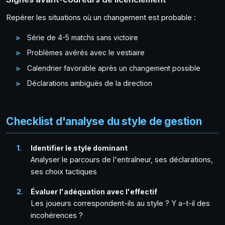
Repérer les situations où un changement est probable :
Série de 4-5 matchs sans victoire
Problèmes avérés avec le vestiaire
Calendrier favorable après un changement possible
Déclarations ambiguës de la direction
Checklist d'analyse du style de gestion
Identifier le style dominant
Analyser le parcours de l'entraîneur, ses déclarations,
ses choix tactiques
Évaluer l'adéquation avec l'effectif
Les joueurs correspondent-ils au style ? Y a-t-il des
incohérences ?