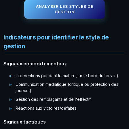
ANALYSER LES STYLES DE
GESTION
Indicateurs pour identifier le style de
gestion
Signaux comportementaux
Interventions pendant le match (sur le bord du terrain)
Communication médiatique (critique ou protection des
joueurs)
Gestion des remplaçants et de l'effectif
Réactions aux victoires/défaites
Signaux tactiques