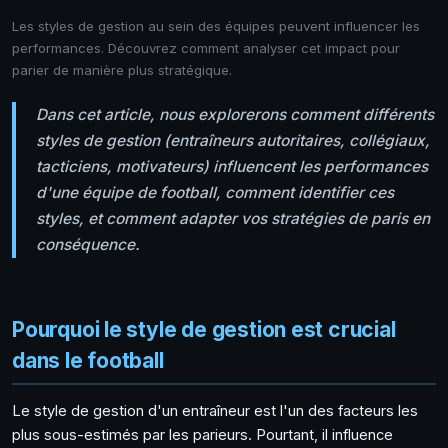
Les styles de gestion au sein des équipes peuvent influencer les
performances. Découvrez comment analyser cet impact pour
parier de manière plus stratégique.
Dans cet article, nous explorerons comment différents
styles de gestion (entraîneurs autoritaires, collégiaux,
tacticiens, motivateurs) influencent les performances
d'une équipe de football, comment identifier ces
styles, et comment adapter vos stratégies de paris en
conséquence.
Pourquoi le style de gestion est crucial
dans le football
Le style de gestion d'un entraîneur est l'un des facteurs les
plus sous-estimés par les parieurs. Pourtant, il influence