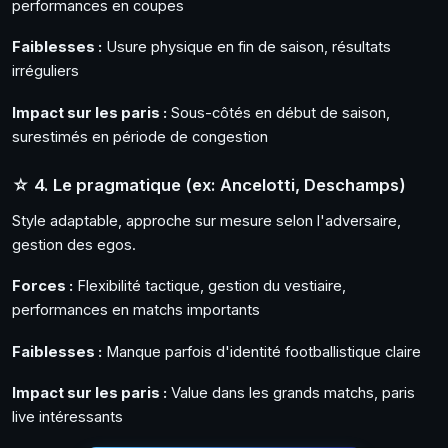
performances en coupes
Faiblesses :
Usure physique en fin de saison, résultats
irréguliers
Impact sur les paris :
Sous-côtés en début de saison,
surestimés en période de congestion
☆ 4. Le pragmatique (ex: Ancelotti, Deschamps)
Style adaptable, approche sur mesure selon l'adversaire,
gestion des egos.
Forces :
Flexibilité tactique, gestion du vestiaire,
performances en matchs importants
Faiblesses :
Manque parfois d'identité footballistique claire
Impact sur les paris :
Value dans les grands matchs, paris
live intéressants