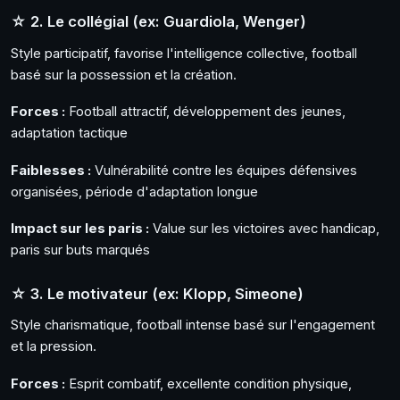
☆ 2. Le collégial (ex: Guardiola, Wenger)
Style participatif, favorise l'intelligence collective, football
basé sur la possession et la création.
Forces :
Football attractif, développement des jeunes,
adaptation tactique
Faiblesses :
Vulnérabilité contre les équipes défensives
organisées, période d'adaptation longue
Impact sur les paris :
Value sur les victoires avec handicap,
paris sur buts marqués
☆ 3. Le motivateur (ex: Klopp, Simeone)
Style charismatique, football intense basé sur l'engagement
et la pression.
Forces :
Esprit combatif, excellente condition physique,