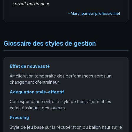
: profit maximal. »
– Marc, parieur professionnel
Glossaire des styles de gestion
Effet de nouveauté
Amélioration temporaire des performances après un
changement d'entraîneur.
Adéquation style-effectif
Correspondance entre le style de l'entraîneur et les
caractéristiques des joueurs.
Pressing
Style de jeu basé sur la récupération du ballon haut sur le