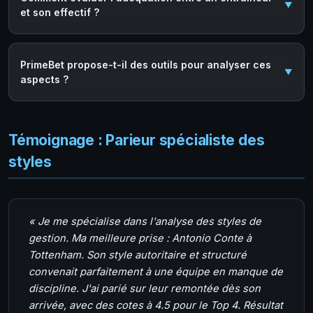
et son effectif ?
PrimeBet propose-t-il des outils pour analyser ces
aspects ?
Témoignage : Parieur spécialiste des
styles
« Je me spécialise dans l'analyse des styles de
gestion. Ma meilleure prise : Antonio Conte à
Tottenham. Son style autoritaire et structuré
convenait parfaitement à une équipe en manque de
discipline. J'ai parié sur leur remontée dès son
arrivée, avec des cotes à 4.5 pour le Top 4. Résultat