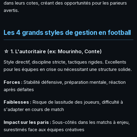
dans leurs cotes, créant des opportunités pour les parieurs
avertis.
Les 4 grands styles de gestion en football
☆ 1. L'autoritaire (ex: Mourinho, Conte)
Style directif, discipline stricte, tactiques rigides. Excellents
pour les équipes en crise ou nécessitant une structure solide.
Forces :
Stabilité défensive, préparation mentale, réaction
après défaites
Faiblesses :
Risque de lassitude des joueurs, difficulté à
s'adapter en cours de match
Impact sur les paris :
Sous-côtés dans les matchs à enjeu,
surestimés face aux équipes créatives