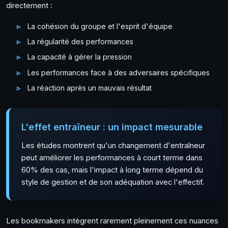
directement :
La cohésion du groupe et l'esprit d'équipe
La régularité des performances
La capacité à gérer la pression
Les performances face à des adversaires spécifiques
La réaction après un mauvais résultat
L'effet entraîneur : un impact mesurable
Les études montrent qu'un changement d'entraîneur
peut améliorer les performances à court terme dans
60% des cas, mais l'impact à long terme dépend du
style de gestion et de son adéquation avec l'effectif.
Les bookmakers intègrent rarement pleinement ces nuances