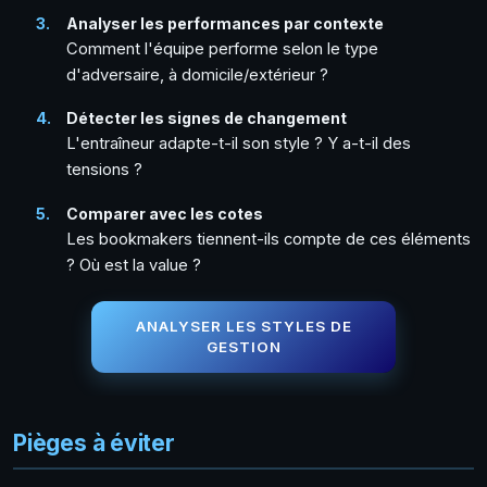
Analyser les performances par contexte
Comment l'équipe performe selon le type
d'adversaire, à domicile/extérieur ?
Détecter les signes de changement
L'entraîneur adapte-t-il son style ? Y a-t-il des
tensions ?
Comparer avec les cotes
Les bookmakers tiennent-ils compte de ces éléments
? Où est la value ?
ANALYSER LES STYLES DE
GESTION
Pièges à éviter