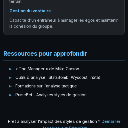
terrain.
Gestion du vestiaire
Capacité d'un entraîneur à manager les egos et maintenir
la cohésion du groupe.
Ressources pour approfondir
« The Manager » de Mike Carson
Outils d'analyse : StatsBomb, Wyscout, InStat
Formations sur l'analyse tactique
PrimeBet - Analyses styles de gestion
Prêt à analyser l'impact des styles de gestion ?
Démarrer