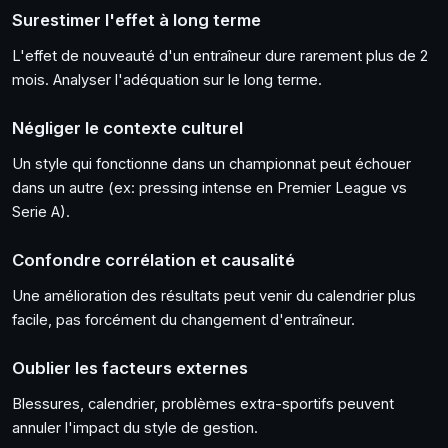
Surestimer l'effet à long terme
L'effet de nouveauté d'un entraîneur dure rarement plus de 2
mois. Analyser l'adéquation sur le long terme.
Négliger le contexte culturel
Un style qui fonctionne dans un championnat peut échouer
dans un autre (ex: pressing intense en Premier League vs
Serie A).
Confondre corrélation et causalité
Une amélioration des résultats peut venir du calendrier plus
facile, pas forcément du changement d'entraîneur.
Oublier les facteurs externes
Blessures, calendrier, problèmes extra-sportifs peuvent
annuler l'impact du style de gestion.