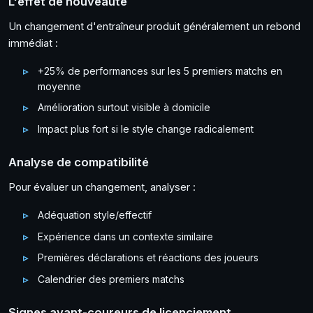
L'effet de nouveauté
Un changement d'entraîneur produit généralement un rebond
immédiat :
+25% de performances sur les 5 premiers matchs en
moyenne
Amélioration surtout visible à domicile
Impact plus fort si le style change radicalement
Analyse de compatibilité
Pour évaluer un changement, analyser :
Adéquation style/effectif
Expérience dans un contexte similaire
Premières déclarations et réactions des joueurs
Calendrier des premiers matchs
Signes avant-coureurs de licenciement