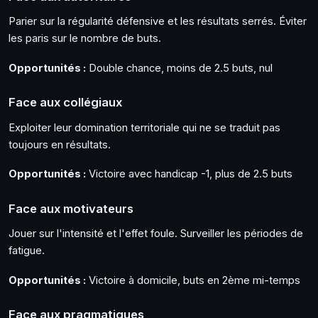
Parier sur la régularité défensive et les résultats serrés. Éviter
les paris sur le nombre de buts.
Opportunités :
Double chance, moins de 2.5 buts, nul
Face aux collégiaux
Exploiter leur domination territoriale qui ne se traduit pas
toujours en résultats.
Opportunités :
Victoire avec handicap -1, plus de 2.5 buts
Face aux motivateurs
Jouer sur l'intensité et l'effet foule. Surveiller les périodes de
fatigue.
Opportunités :
Victoire à domicile, buts en 2ème mi-temps
Face aux pragmatiques