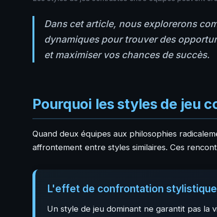
Dans cet article, nous explorerons comme
dynamiques pour trouver des opportuni
et maximiser vos chances de succès.
Pourquoi les styles de jeu 
Quand deux équipes aux philosophies radicaleme
affrontement entre styles similaires. Ces rencon
L'effet de confrontation stylistiqu
Un style de jeu dominant ne garantit pas la 