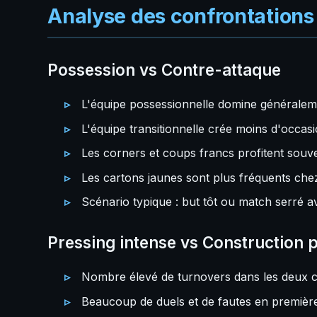
Analyse des confrontations 
Possession vs Contre-attaque
L'équipe possessionnelle domine générale
L'équipe transitionnelle crée moins d'occa
Les corners et coups francs profitent souve
Les cartons jaunes sont plus fréquents chez
Scénario typique : but tôt ou match serré 
Pressing intense vs Construction p
Nombre élevé de turnovers dans les deux
Beaucoup de duels et de fautes en premièr