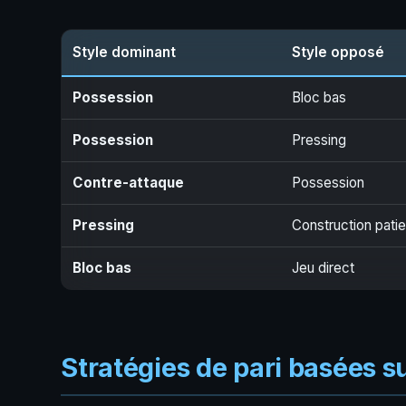
Style dominant
Style opposé
Possession
Bloc bas
Possession
Pressing
Contre-attaque
Possession
Pressing
Construction pati
Bloc bas
Jeu direct
Stratégies de pari basées su