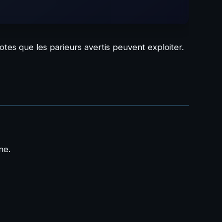
tes que les parieurs avertis peuvent exploiter.
ne.