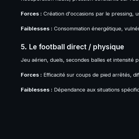
Forces :
Création d'occasions par le pressing, 
Faiblesses :
Consommation énergétique, vulnéra
5. Le football direct / physique
Jeu aérien, duels, secondes balles et intensité 
Forces :
Efficacité sur coups de pied arrêtés, di
Faiblesses :
Dépendance aux situations spécifiq