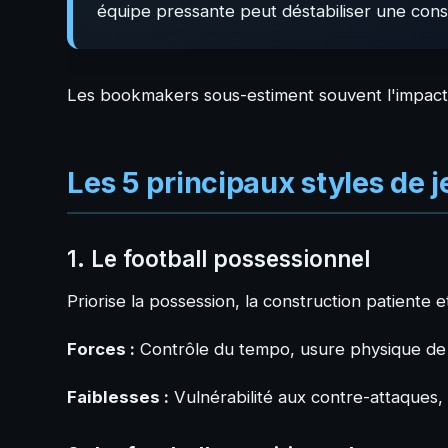
équipe pressante peut déstabiliser une const
Les bookmakers sous-estiment souvent l'impact d
Les 5 principaux styles de 
1. Le football possessionnel
Priorise la possession, la construction patiente 
Forces :
Contrôle du tempo, usure physique de 
Faiblesses :
Vulnérabilité aux contre-attaques, 