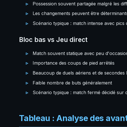
Possession souvent partagée malgré les diff
Les changements peuvent être déterminants
Scénario typique : match intense avec pics 
Bloc bas vs Jeu direct
Match souvent statique avec peu d'occasio
Importance des coups de pied arrêtés
Beaucoup de duels aériens et de secondes 
Faible nombre de buts généralement
Scénario typique : match fermé décidé sur d
Tableau : Analyse des avant