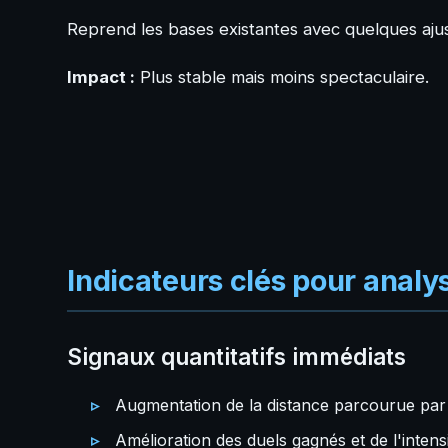
Reprend les bases existantes avec quelques aju
Impact :
Plus stable mais moins spectaculaire.
Indicateurs clés pour analy
Signaux quantitatifs immédiats
Augmentation de la distance parcourue par 
Amélioration des duels gagnés et de l'intens