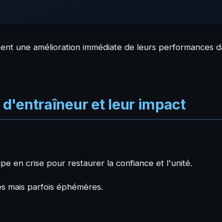
ssent une amélioration immédiate de leurs performances 
d'entraîneur et leur impact
pe en crise pour restaurer la confiance et l'unité.
es mais parfois éphémères.