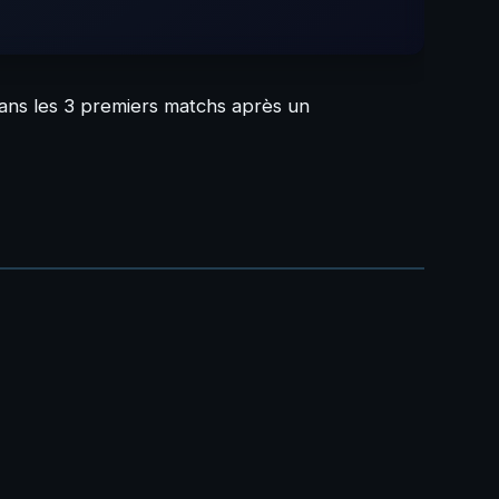
dans les 3 premiers matchs après un