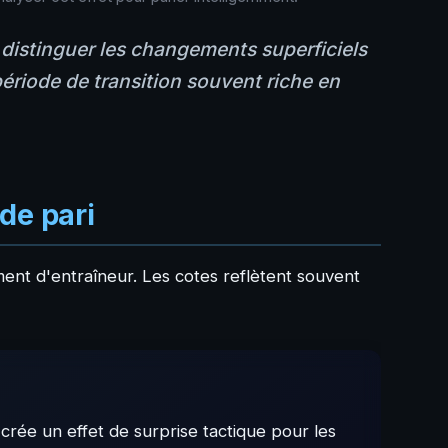
 distinguer les changements superficiels
période de transition souvent riche en
de pari
nt d'entraîneur. Les cotes reflètent souvent
crée un effet de surprise tactique pour les