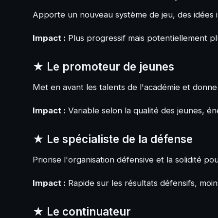
Apporte un nouveau système de jeu, des idées i
Impact :
Plus progressif mais potentiellement pl
★ Le promoteur de jeunes
Met en avant les talents de l'académie et donn
Impact :
Variable selon la qualité des jeunes, én
★ Le spécialiste de la défense
Priorise l'organisation défensive et la solidité p
Impact :
Rapide sur les résultats défensifs, moin
★ Le continuateur