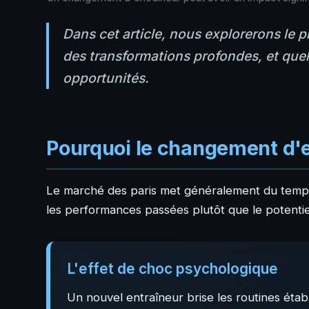
Dans cet article, nous explorerons le 
des transformations profondes, et quell
opportunités.
Pourquoi le changement d'e
Le marché des paris met généralement du temps
les performances passées plutôt que le potentiel
L'effet de choc psychologique
Un nouvel entraîneur brise les routines étab