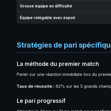
Grosse équipe en difficulté
Équipe relégable avec espoir
Stratégies de pari spécifiq
La méthode du premier match
Parier sur une réaction immédiate lors du premi
Taux de réussite :
62% sur les 5 grands cham
Le pari progressif