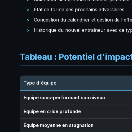
État de forme des prochains adversaires
Congestion du calendrier et gestion de l'effe
Historique du nouvel entraîneur avec ce type
Tableau : Potentiel d'impac
Type d'équipe
Équipe sous-performant son niveau
Équipe en crise profonde
Équipe moyenne en stagnation