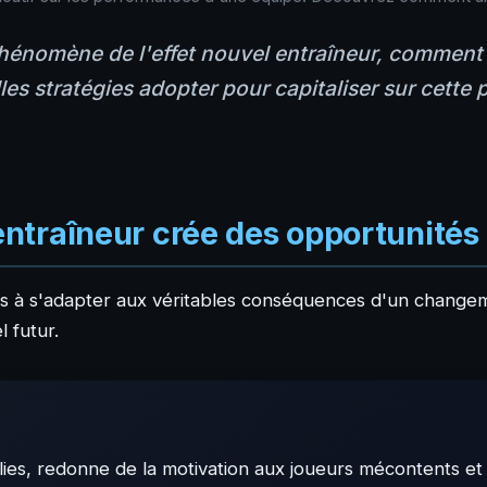
phénomène de l'effet nouvel entraîneur, comment
es stratégies adopter pour capitaliser sur cette 
ntraîneur crée des opportunités 
 à s'adapter aux véritables conséquences d'un changeme
 futur.
lies, redonne de la motivation aux joueurs mécontents et 