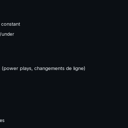
 constant
r/under
s (power plays, changements de ligne)
es