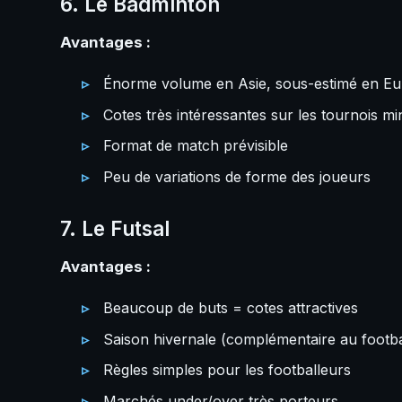
6. Le Badminton
Avantages :
Énorme volume en Asie, sous-estimé en E
Cotes très intéressantes sur les tournois m
Format de match prévisible
Peu de variations de forme des joueurs
7. Le Futsal
Avantages :
Beaucoup de buts = cotes attractives
Saison hivernale (complémentaire au footba
Règles simples pour les footballeurs
Marchés under/over très porteurs