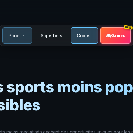
NEW
Parier
Superbets
Guides
Games
s sports moins popu
ibles
ports moins médiatisés cachent des opportunités uniques pour les