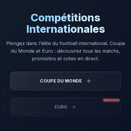
Compétitions
Internationales
Plongez dans l'élite du football international. Coupe
du Monde et Euro : découvrez tous les matchs,
pronostics et cotes en direct.
COUPE DU MONDE
NON DISPO
EURO