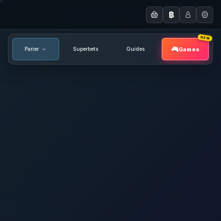
฿
NEW
Games
Parier
Superbets
Guides